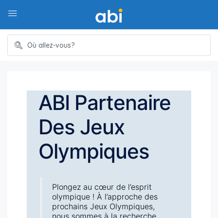
ABI Partenaire
Des Jeux
Olympiques
Plongez au cœur de l’esprit
olympique ! À
l’approche des
prochains Jeux Olympiques,
nous sommes à la recherche,