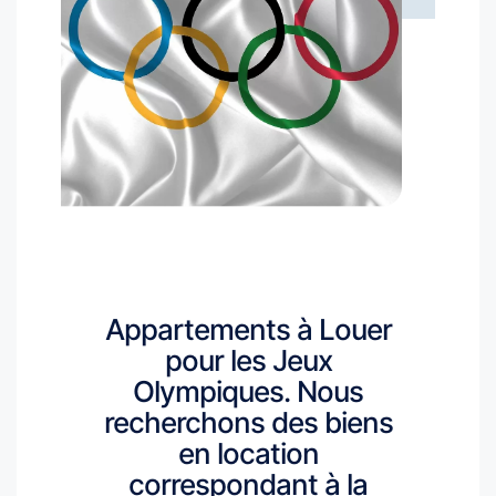
Appartements à Louer
pour les Jeux
Olympiques. Nous
recherchons des biens
en location
correspondant à la