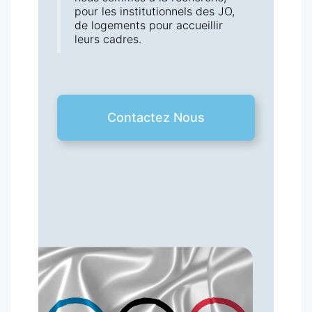
pour les institutionnels des JO,
de logements pour accueillir
leurs cadres.
Contactez Nous