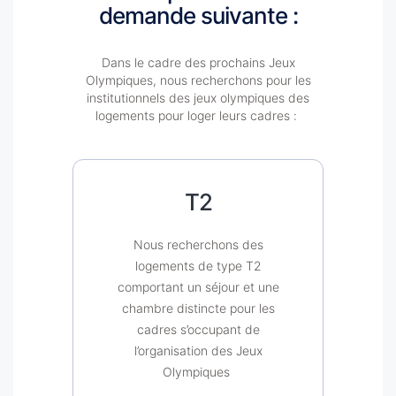
demande suivante :
Dans le cadre des prochains Jeux
Olympiques, nous recherchons pour les
institutionnels des jeux olympiques des
logements pour loger leurs cadres :
T2
Nous recherchons des
logements de type T2
comportant un séjour et une
chambre distincte pour les
cadres s’occupant de
l’organisation des Jeux
Olympiques