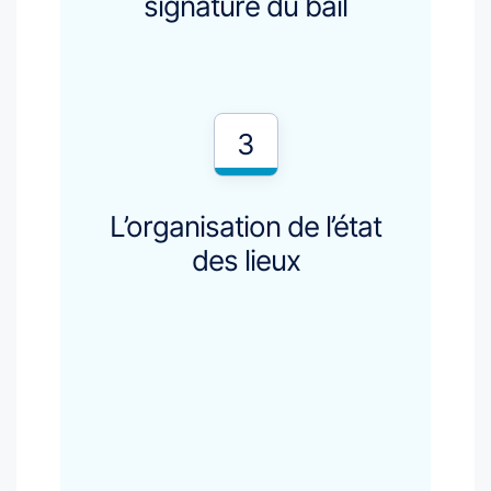
signature du bail
3
L’organisation de l’état
des lieux