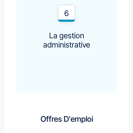
6
La gestion
administrative
Offres D'emploi