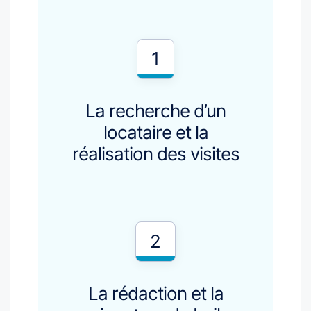
1
La recherche d’un
locataire et la
réalisation des visites
2
La rédaction et la