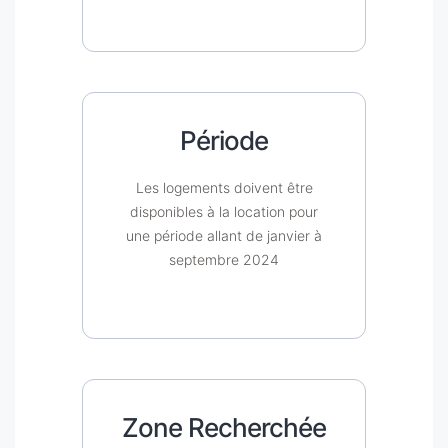
Période
Les logements doivent être
disponibles à la location pour
une période allant de janvier à
septembre 2024
Zone Recherchée