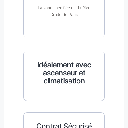
La zone spécifiée est la Rive
Droite de Paris
Idéalement avec
ascenseur et
climatisation
Contrat Sécurisé