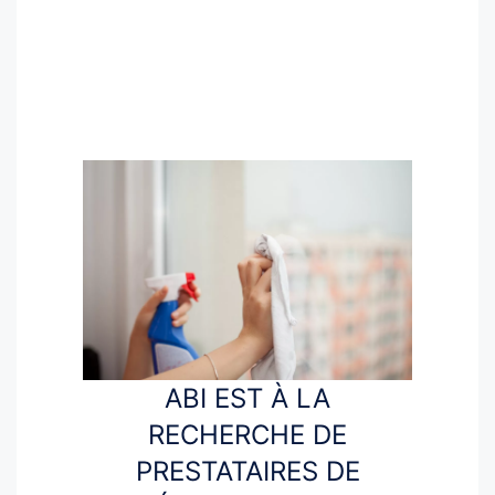
ABI EST À LA
RECHERCHE DE
PRESTATAIRES DE