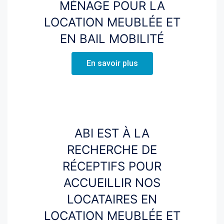
MÉNAGE POUR LA
LOCATION MEUBLÉE ET
EN BAIL MOBILITÉ
En savoir plus
ABI EST À LA
RECHERCHE DE
RÉCEPTIFS POUR
ACCUEILLIR NOS
LOCATAIRES EN
LOCATION MEUBLÉE ET