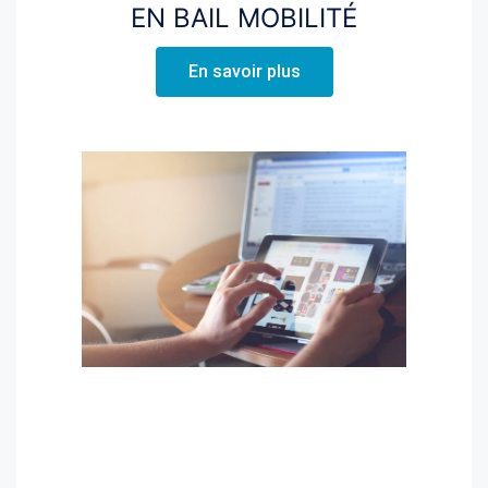
EN BAIL MOBILITÉ
En savoir plus