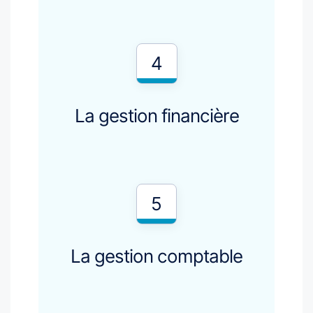
4
La gestion financière
5
La gestion comptable