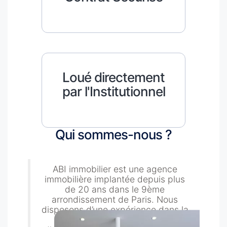
Loué directement
par l'Institutionnel
Qui sommes-nous ?
ABI immobilier est une agence
immobilière implantée depuis plus
de 20 ans dans le 9ème
arrondissement de Paris. Nous
disposons d’une expérience dans la
location et la gestion