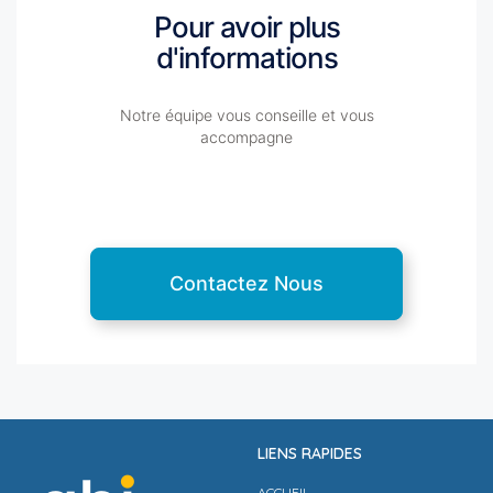
Pour avoir plus
d'informations
Notre équipe vous conseille et vous
accompagne
Contactez Nous
LIENS RAPIDES
ACCUEIL