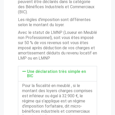
peuvent être déclarés dans la catégorie
des Bénéfices Industriels et Commerciaux
(BIC).
Les règles d’imposition sont différentes
selon le montant du loyer.
Avec le statut de LMNP (Loueur en Meublé
non Professionnel), soit vous êtes imposé
sur 50 % de vos revenus soit vous êtes
imposé après déduction de vos charges et
amortissement déduits du revenu locatif en
LMP ou en LMNP
Une déclaration très simple en
BIC
Pour la fiscalité en meublé , si le
montant des loyers charges comprises
est inférieur ou égal à 32.900 €, le
régime qui s’applique est un régime
d’imposition forfaitaire, dit micro-
bénéfices industriels et commerciaux