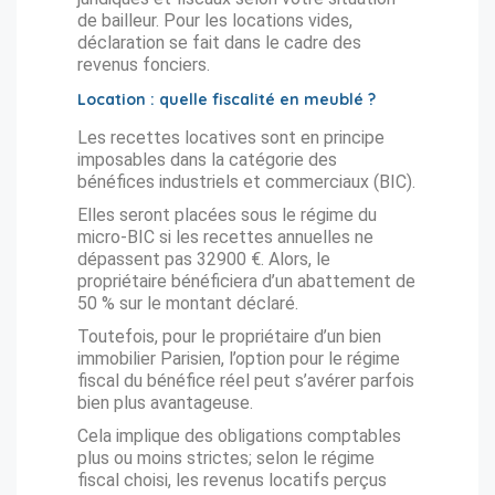
de bailleur. Pour les locations vides,
déclaration se fait dans le cadre des
revenus fonciers.
Location : quelle fiscalité en meublé ?
Les recettes locatives sont en principe
imposables dans la catégorie des
bénéfices industriels et commerciaux (BIC).
Elles seront placées sous le régime du
micro-BIC si les recettes annuelles ne
dépassent pas 32900 €. Alors, le
propriétaire bénéficiera d’un abattement de
50 % sur le montant déclaré.
Toutefois, pour le propriétaire d’un bien
immobilier Parisien, l’option pour le régime
fiscal du bénéfice réel peut s’avérer parfois
bien plus avantageuse.
Cela implique des obligations comptables
plus ou moins strictes; selon le régime
fiscal choisi, les revenus locatifs perçus