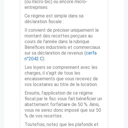
(ou micro-bic) ou encore micro-
entreprises.
Ce régime est simple dans sa
déclaration fiscale :
Il convient de préciser uniquement le
montant des recettes perçues au
cours de l’année dans la rubrique
Bénéfices industriels et commerciaux
sur sa déclaration de revenus (
cerfa
n°2042 C
).
Les loyers se comprennent avec les
charges, il s’agit de tous les
encaissements que vous recevez de
vos locataires au titre de la location.
Ensuite, l’application de ce régime
fiscal par le fisc vous fait bénéficier un
abattement forfaitaire de 50 %. Ainsi,
vous ne serez donc imposé que sur 50
% de vos recettes.
Toutefois, notez que les plafonds et