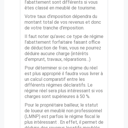
l’abattement sont différents si vous
êtes classé en meublé de tourisme.
Votre taux d’imposition dépendra du
montant total de vos revenus et donc
de votre tranche d’imposition.
Il faut noter qu’avec ce type de régime
l’abattement forfaitaire faisant office
de déduction de frais, vous ne pourrez
déduire aucune charge (intérêts
d’emprunt, travaux, réparations…)
Pour déterminer si ce régime du réel
est plus approprié il faudra vous livrer à
un calcul comparatif entre les
différents régimes déclaratifs. Le
régime réel sera plus intéressant si vos
charges sont supérieures à 50 %.
Pour le propriétaire bailleur, le statut
de loueur en meublé non professionnel
(LMNP) est parfois le régime fiscal le
plus intéressant . En effet, il permet de
déduire des revenus locatifs meublés,