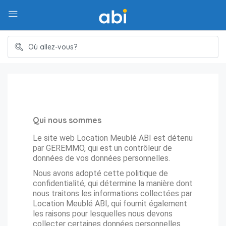
Qui nous sommes
Le site web Location Meublé ABI est détenu
par GEREMMO, qui est un contrôleur de
données de vos données personnelles.
Nous avons adopté cette politique de
confidentialité, qui détermine la manière dont
nous traitons les informations collectées par
Location Meublé ABI, qui fournit également
les raisons pour lesquelles nous devons
collecter certaines données personnelles