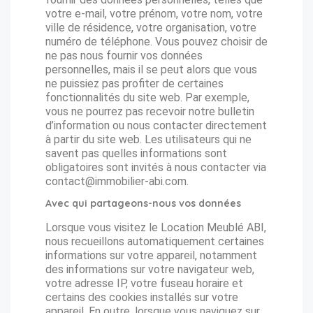
votre e-mail, votre prénom, votre nom, votre
ville de résidence, votre organisation, votre
numéro de téléphone. Vous pouvez choisir de
ne pas nous fournir vos données
personnelles, mais il se peut alors que vous
ne puissiez pas profiter de certaines
fonctionnalités du site web. Par exemple,
vous ne pourrez pas recevoir notre bulletin
d’information ou nous contacter directement
à partir du site web. Les utilisateurs qui ne
savent pas quelles informations sont
obligatoires sont invités à nous contacter via
contact@immobilier-abi.com.
Avec qui partageons-nous vos données
Lorsque vous visitez le Location Meublé ABI,
nous recueillons automatiquement certaines
informations sur votre appareil, notamment
des informations sur votre navigateur web,
votre adresse IP, votre fuseau horaire et
certains des cookies installés sur votre
appareil. En outre, lorsque vous naviguez sur