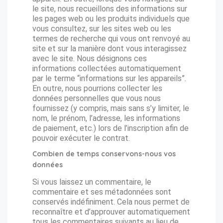
le site, nous recueillons des informations sur
les pages web ou les produits individuels que
vous consultez, sur les sites web ou les
termes de recherche qui vous ont renvoyé au
site et sur la manière dont vous interagissez
avec le site. Nous désignons ces
informations collectées automatiquement
par le terme “informations sur les appareils”.
En outre, nous pourrions collecter les
données personnelles que vous nous
fournissez (y compris, mais sans s’y limiter, le
nom, le prénom, l’adresse, les informations
de paiement, etc.) lors de l’inscription afin de
pouvoir exécuter le contrat.
Combien de temps conservons-nous vos
données
Si vous laissez un commentaire, le
commentaire et ses métadonnées sont
conservés indéfiniment. Cela nous permet de
reconnaître et d’approuver automatiquement
tous les commentaires suivants au lieu de