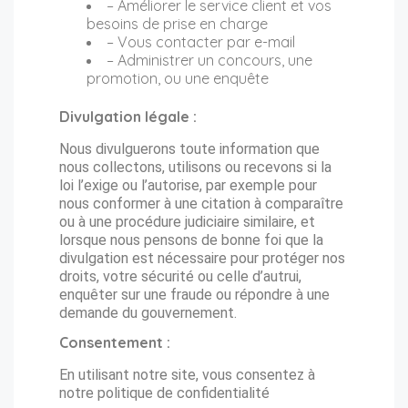
– Améliorer le service client et vos
besoins de prise en charge
– Vous contacter par e-mail
– Administrer un concours, une
promotion, ou une enquête
Divulgation légale :
Nous divulguerons toute information que
nous collectons, utilisons ou recevons si la
loi l’exige ou l’autorise, par exemple pour
nous conformer à une citation à comparaître
ou à une procédure judiciaire similaire, et
lorsque nous pensons de bonne foi que la
divulgation est nécessaire pour protéger nos
droits, votre sécurité ou celle d’autrui,
enquêter sur une fraude ou répondre à une
demande du gouvernement.
Consentement :
En utilisant notre site, vous consentez à
notre politique de confidentialité