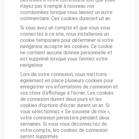
n’ayez pas à remplir à nouveau vos
coordonnées lorsque vous laissez un autre
commentaire. Ces cookies dureront un an.
Si vous avez un compte et que vous vous
connectez à ce site, nous installerons un
cookie temporaire pour déterminer si votre
navigateur accepte les cookies. Ce cookie
ne contient aucune donnée personnelle et
est supprimé lorsque vous fermez votre
navigateur.
Lors de votre connexion, nous mettrons
également en place plusieurs cookies pour
enregistrer vos informations de connexion et
vos choix d’affichage à l’écran. Les cookies
de connexion durent deux jours et les
cookies d’options d’écran durent un an. Si
vous sélectionnez « Se souvenir de moi »,
votre connexion persistera pendant deux
semaines. Si vous vous déconnectez de
votre compte, les cookies de connexion
seront supprimés.