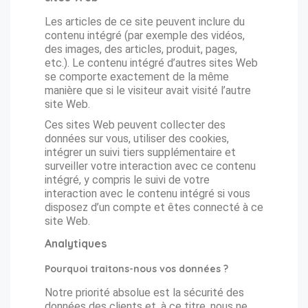
Les articles de ce site peuvent inclure du
contenu intégré (par exemple des vidéos,
des images, des articles, produit, pages,
etc.). Le contenu intégré d’autres sites Web
se comporte exactement de la même
manière que si le visiteur avait visité l’autre
site Web.
Ces sites Web peuvent collecter des
données sur vous, utiliser des cookies,
intégrer un suivi tiers supplémentaire et
surveiller votre interaction avec ce contenu
intégré, y compris le suivi de votre
interaction avec le contenu intégré si vous
disposez d’un compte et êtes connecté à ce
site Web.
Analytiques
Pourquoi traitons-nous vos données ?
Notre priorité absolue est la sécurité des
données des clients et, à ce titre, nous ne