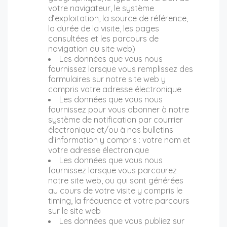
votre navigateur, le système
d’exploitation, la source de référence,
la durée de la visite, les pages
consultées et les parcours de
navigation du site web)
Les données que vous nous
fournissez lorsque vous remplissez des
formulaires sur notre site web y
compris votre adresse électronique
Les données que vous nous
fournissez pour vous abonner à notre
système de notification par courrier
électronique et/ou à nos bulletins
d’information y compris : votre nom et
votre adresse électronique
Les données que vous nous
fournissez lorsque vous parcourez
notre site web, ou qui sont générées
au cours de votre visite y compris le
timing, la fréquence et votre parcours
sur le site web
Les données que vous publiez sur