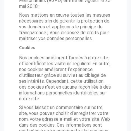
Personnelles (RGPD) entrée en vigueur le 25
mai 2018:
Nous mettons en œuvre toutes les mesures
nécessaires afin de garantir la protection de
vos données et appliquons le principe de
transparence ; Vous disposez de droits pour
maîtriser vos données personnelles.
Cookies
Nos cookies améliorent l’accès à notre site
et identifient les visiteurs réguliers. En outre,
nos cookies améliorent l’expérience
d’utilisateur grâce au suivi et au ciblage de
ses intérêts. Cependant, cette utilisation
des cookies n’est en aucune façon liée à des
informations personnelles identifiables sur
notre site.
Si vous laissez un commentaire sur notre
site, vous pouvez choisir d’enregistrer votre
nom, votre adresse e-mail et votre site Web
dans des cookies. Ces informations sont
destinées à votre commodité afin que vous