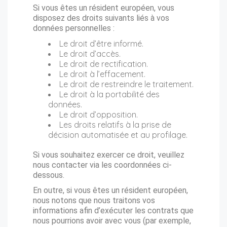
Si vous êtes un résident européen, vous
disposez des droits suivants liés à vos
données personnelles :
Le droit d’être informé.
Le droit d’accès.
Le droit de rectification.
Le droit à l’effacement.
Le droit de restreindre le traitement.
Le droit à la portabilité des
données.
Le droit d’opposition.
Les droits relatifs à la prise de
décision automatisée et au profilage.
Si vous souhaitez exercer ce droit, veuillez
nous contacter via les coordonnées ci-
dessous.
En outre, si vous êtes un résident européen,
nous notons que nous traitons vos
informations afin d’exécuter les contrats que
nous pourrions avoir avec vous (par exemple,