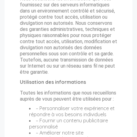
fournissez sur des serveurs informatiques
dans un environnement contrôlé et sécurisé,
protégé contre tout accès, utilisation ou
divulgation non autorisés. Nous conservons
des garanties administratives, techniques et
physiques raisonnables pour nous protéger
contre tout accès, utilisation, modification et
divulgation non autorisés des données
personnelles sous son contrôle et sa garde.
Toutefois, aucune transmission de données
sur Internet ou sur un réseau sans fil ne peut
être garantie.
Utilisation des informations
Toutes les informations que nous recueillons
auprès de vous peuvent être utilisées pour :
– Personnaliser votre expérience et
répondre à vos besoins individuels
– Fournir un contenu publicitaire
personnalisé
– Améliorer notre site