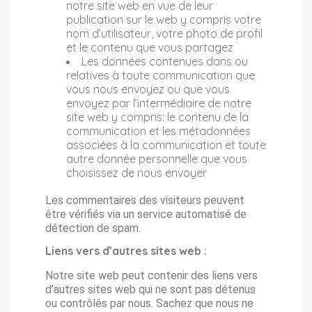
notre site web en vue de leur
publication sur le web y compris votre
nom d’utilisateur, votre photo de profil
et le contenu que vous partagez
Les données contenues dans ou
relatives à toute communication que
vous nous envoyez ou que vous
envoyez par l’intermédiaire de notre
site web y compris: le contenu de la
communication et les métadonnées
associées à la communication et toute
autre donnée personnelle que vous
choisissez de nous envoyer
Les commentaires des visiteurs peuvent
être vérifiés via un service automatisé de
détection de spam.
Liens vers d’autres sites web :
Notre site web peut contenir des liens vers
d’autres sites web qui ne sont pas détenus
ou contrôlés par nous. Sachez que nous ne