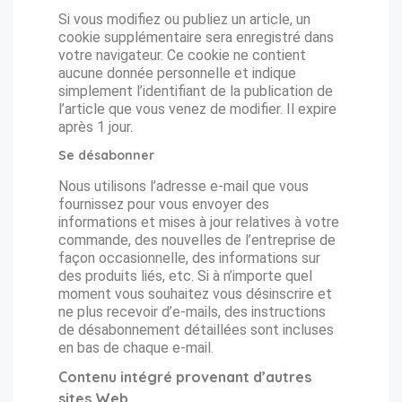
Si vous modifiez ou publiez un article, un
cookie supplémentaire sera enregistré dans
votre navigateur. Ce cookie ne contient
aucune donnée personnelle et indique
simplement l’identifiant de la publication de
l’article que vous venez de modifier. Il expire
après 1 jour.
Se désabonner
Nous utilisons l’adresse e-mail que vous
fournissez pour vous envoyer des
informations et mises à jour relatives à votre
commande, des nouvelles de l’entreprise de
façon occasionnelle, des informations sur
des produits liés, etc. Si à n’importe quel
moment vous souhaitez vous désinscrire et
ne plus recevoir d’e-mails, des instructions
de désabonnement détaillées sont incluses
en bas de chaque e-mail.
Contenu intégré provenant d’autres
sites Web