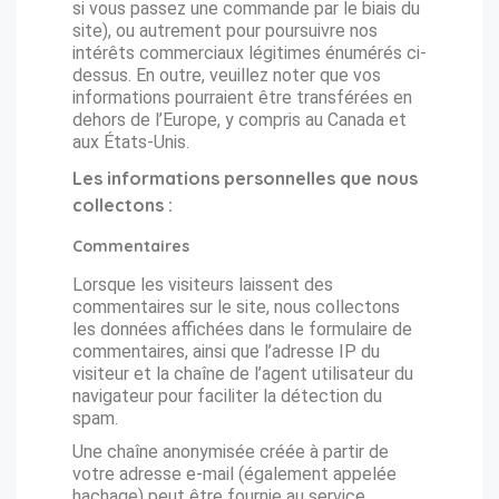
si vous passez une commande par le biais du
site), ou autrement pour poursuivre nos
intérêts commerciaux légitimes énumérés ci-
dessus. En outre, veuillez noter que vos
informations pourraient être transférées en
dehors de l’Europe, y compris au Canada et
aux États-Unis.
Les informations personnelles que nous
collectons :
Commentaires
Lorsque les visiteurs laissent des
commentaires sur le site, nous collectons
les données affichées dans le formulaire de
commentaires, ainsi que l’adresse IP du
visiteur et la chaîne de l’agent utilisateur du
navigateur pour faciliter la détection du
spam.
Une chaîne anonymisée créée à partir de
votre adresse e-mail (également appelée
hachage) peut être fournie au service