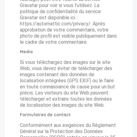
Gravatar pour voir si vous l’utilisez. La
politique de confidentialité du service
Gravatar est disponible ici :
https://automattic.com/privacy/. Après
approbation de votre commentaire, votre
photo de profil est visible publiquement dans
le cadre de votre commentaire.
Media
Si vous téléchargez des images sur le site
Web, vous devez éviter de télécharger des
images contenant des données de
localisation intégrées (GPS EXIF) ou le faire
en toute connaissance de cause pour un but
précis. Les visiteurs du site Web peuvent
télécharger et extraire toutes les données
de localisation des images du site Web.
Formulaires de contact
Conformément aux exigences du Règlement
Général sur la Protection des Données