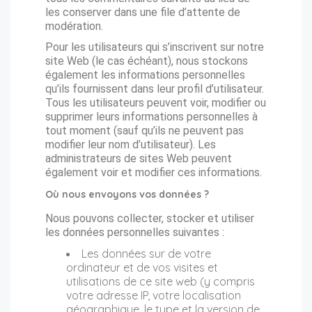
les conserver dans une file d’attente de
modération.
Pour les utilisateurs qui s’inscrivent sur notre
site Web (le cas échéant), nous stockons
également les informations personnelles
qu’ils fournissent dans leur profil d’utilisateur.
Tous les utilisateurs peuvent voir, modifier ou
supprimer leurs informations personnelles à
tout moment (sauf qu’ils ne peuvent pas
modifier leur nom d’utilisateur). Les
administrateurs de sites Web peuvent
également voir et modifier ces informations.
Où nous envoyons vos données ?
Nous pouvons collecter, stocker et utiliser
les données personnelles suivantes :
Les données sur de votre
ordinateur et de vos visites et
utilisations de ce site web (y compris
votre adresse IP, votre localisation
géographique, le type et la version de