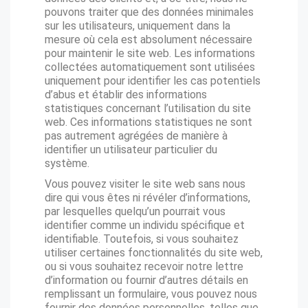
pouvons traiter que des données minimales
sur les utilisateurs, uniquement dans la
mesure où cela est absolument nécessaire
pour maintenir le site web. Les informations
collectées automatiquement sont utilisées
uniquement pour identifier les cas potentiels
d’abus et établir des informations
statistiques concernant l’utilisation du site
web. Ces informations statistiques ne sont
pas autrement agrégées de manière à
identifier un utilisateur particulier du
système.
Vous pouvez visiter le site web sans nous
dire qui vous êtes ni révéler d’informations,
par lesquelles quelqu’un pourrait vous
identifier comme un individu spécifique et
identifiable. Toutefois, si vous souhaitez
utiliser certaines fonctionnalités du site web,
ou si vous souhaitez recevoir notre lettre
d’information ou fournir d’autres détails en
remplissant un formulaire, vous pouvez nous
fournir des données personnelles, telles que