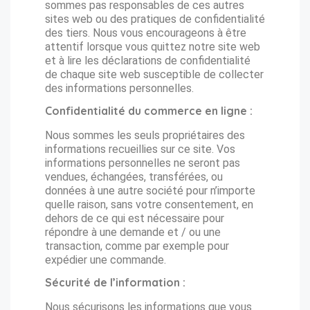
sommes pas responsables de ces autres
sites web ou des pratiques de confidentialité
des tiers. Nous vous encourageons à être
attentif lorsque vous quittez notre site web
et à lire les déclarations de confidentialité
de chaque site web susceptible de collecter
des informations personnelles.
Confidentialité du commerce en ligne :
Nous sommes les seuls propriétaires des
informations recueillies sur ce site. Vos
informations personnelles ne seront pas
vendues, échangées, transférées, ou
données à une autre société pour n’importe
quelle raison, sans votre consentement, en
dehors de ce qui est nécessaire pour
répondre à une demande et / ou une
transaction, comme par exemple pour
expédier une commande.
Sécurité de l’information :
Nous sécurisons les informations que vous