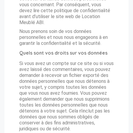
vous concernant. Par conséquent, vous
devez lire cette politique de confidentialité
avant d’utiliser le site web de Location
Meublé ABI.
Nous prenons soin de vos données
personnelles et nous nous engageons à en
garantir la confidentialité et la sécurité.
Quels sont vos droits sur vos données
Si vous avez un compte sur ce site ou si vous
avez laissé des commentaires, vous pouvez
demander à recevoir un fichier exporté des
données personnelles que nous détenons à
votre sujet, y compris toutes les données
que vous nous avez fournies. Vous pouvez
également demander que nous supprimions
toutes les données personnelles que nous
détenons à votre sujet. Cela n’inclut pas les
données que nous sommes obligés de
conserver à des fins administratives,
juridiques ou de sécurité.