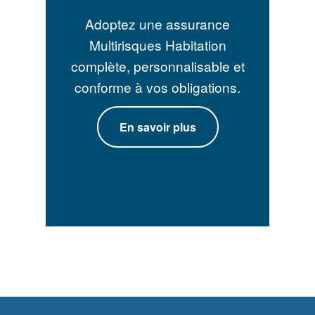
Adoptez une assurance
Multirisques Habitation
complète, personnalisable et
conforme à vos obligations.
En savoir plus