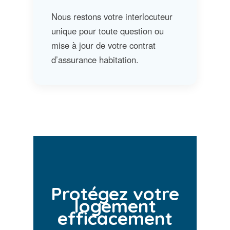
Nous restons votre interlocuteur
unique pour toute question ou
mise à jour de votre contrat
d’assurance habitation.
Protégez votre
logement
efficacement