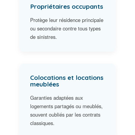
Propriétaires occupants
Protège leur résidence principale
ou secondaire contre tous types
de sinistres.
Colocations et locations
meublées
Garanties adaptées aux
logements partagés ou meublés,
souvent oubliés par les contrats
classiques.