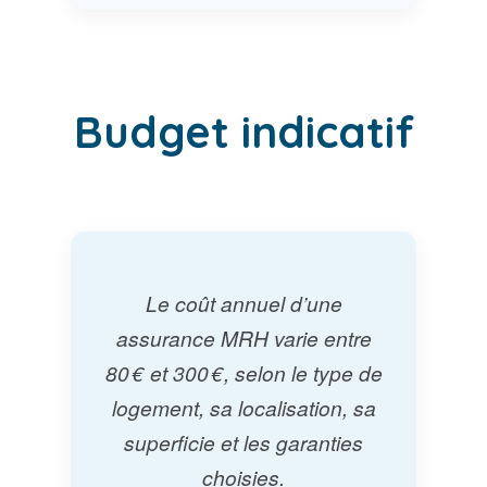
Budget indicatif
Le coût annuel d’une
assurance MRH varie entre
80 € et 300 €, selon le type de
logement, sa localisation, sa
superficie et les garanties
choisies.