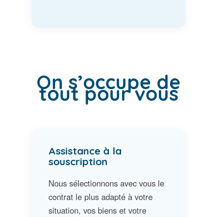
On s’occupe de
tout pour vous
Assistance à la
souscription
Nous sélectionnons avec vous le
contrat le plus adapté à votre
situation, vos biens et votre