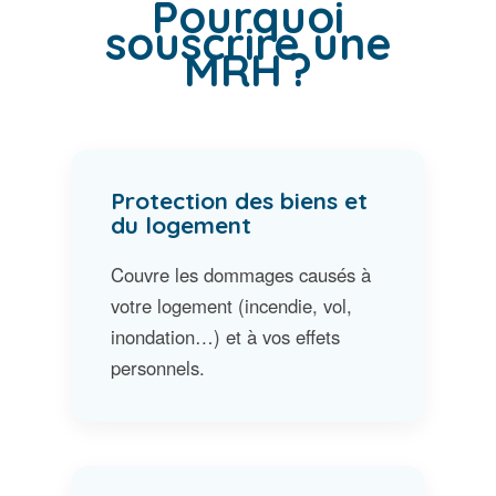
Pourquoi
souscrire une
MRH ?
Protection des biens et
du logement
Couvre les dommages causés à
votre logement (incendie, vol,
inondation…) et à vos effets
personnels.