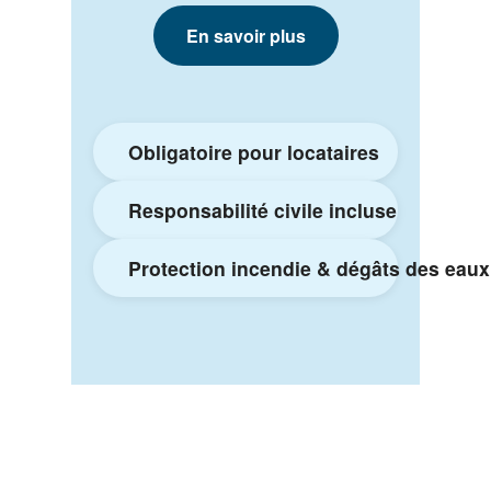
En savoir plus
Obligatoire pour locataires
Responsabilité civile incluse
Protection incendie & dégâts des eaux