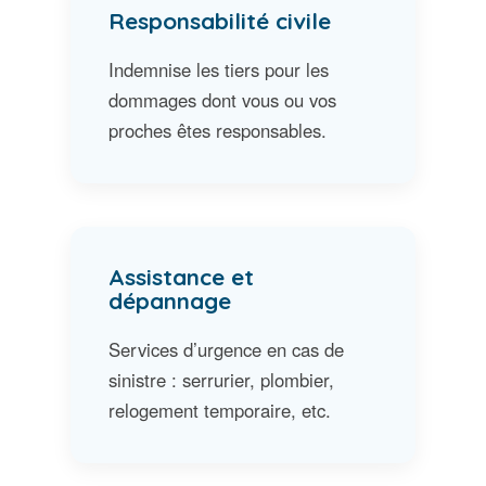
Responsabilité civile
Indemnise les tiers pour les
dommages dont vous ou vos
proches êtes responsables.
Assistance et
dépannage
Services d’urgence en cas de
sinistre : serrurier, plombier,
relogement temporaire, etc.