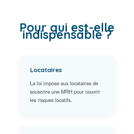
Pour qui est-elle
indispensable ?
Locataires
La loi impose aux locataires de
souscrire une MRH pour couvrir
les risques locatifs.