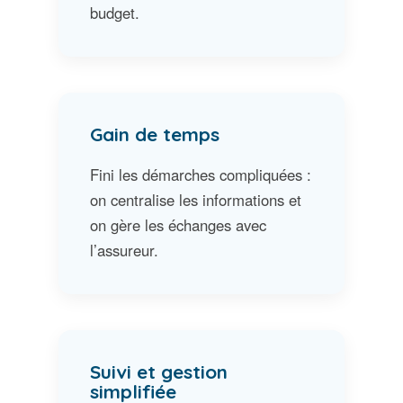
budget.
Gain de temps
Fini les démarches compliquées :
on centralise les informations et
on gère les échanges avec
l’assureur.
Suivi et gestion
simplifiée