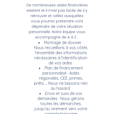
De nombreuses aides financières
existent et il n’est pas facile de s’y
retrouver et celles auxquelles
vous pourrez prétendre vont
dépendre de votre situation
personnelle. Notre équipe vous
accompagne de A à Z :
Montage de dossier :
Nous recueillons à vos côtés
l’ensemble des informations
nécessaires à l’identification
de vos aides
Plan de financement
personnalisé : Aides
régionales, CEE, primes,
prêts … Nous ne laissons rien
au hasard
Envoi et suivi de vos
demandes : Nous gérons
toutes les démarches,
jusqu’au virement vers votre
compte bancaire