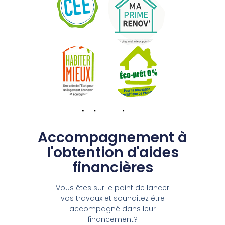
Accompagnement à
l'obtention d'aides
financières
Vous êtes sur le point de lancer
vos travaux et souhaitez être
accompagné dans leur
financement?