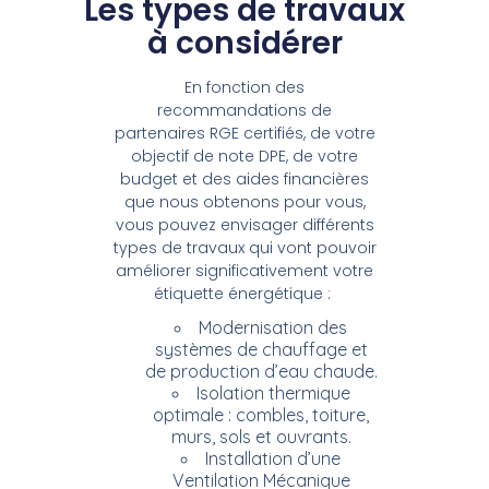
Les types de travaux
à considérer
En fonction des
recommandations de
partenaires RGE certifiés, de votre
objectif de note DPE, de votre
budget et des aides financières
que nous obtenons pour vous,
vous pouvez envisager différents
types de travaux qui vont pouvoir
améliorer significativement votre
étiquette énergétique :
Modernisation des
systèmes de chauffage et
de production d’eau chaude.
Isolation thermique
optimale : combles, toiture,
murs, sols et ouvrants.
Installation d’une
Ventilation Mécanique