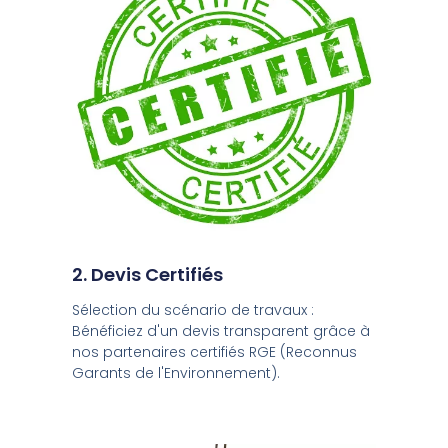
2. Devis Certifiés
Sélection du scénario de travaux :
Bénéficiez d'un devis transparent grâce à
nos partenaires certifiés RGE (Reconnus
Garants de l'Environnement).