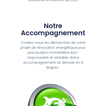
Notre
Accompagnement
Confiez-nous les démarches de votre
projet de rénovation énergétique pour
une location immobilière éco-
responsable et rentable. Notre
accompagnement se déroule en 4
étapes :