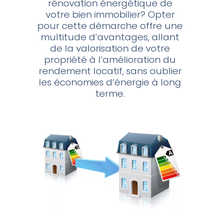
rénovation énergétique de
votre bien immobilier? Opter
pour cette démarche offre une
multitude d’avantages, allant
de la valorisation de votre
propriété à l’amélioration du
rendement locatif, sans oublier
les économies d’énergie à long
terme.