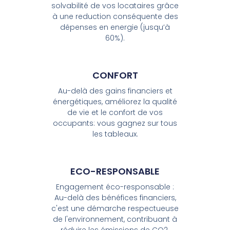
solvabilité de vos locataires grâce
à une reduction conséquente des
dépenses en energie (jusqu’à
60%).
CONFORT
Au-delà des gains financiers et
énergétiques, améliorez la qualité
de vie et le confort de vos
occupants: vous gagnez sur tous
les tableaux.
ECO-RESPONSABLE
Engagement éco-responsable :
Au-delà des bénéfices financiers,
c'est une démarche respectueuse
de l'environnement, contribuant à
réduire les émissions de CO2.