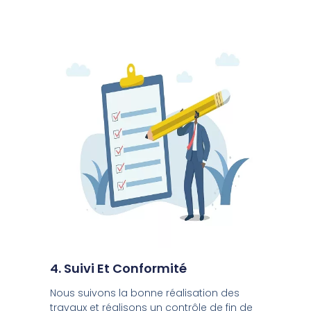
4. Suivi Et Conformité
Nous suivons la bonne réalisation des
travaux et réalisons un contrôle de fin de