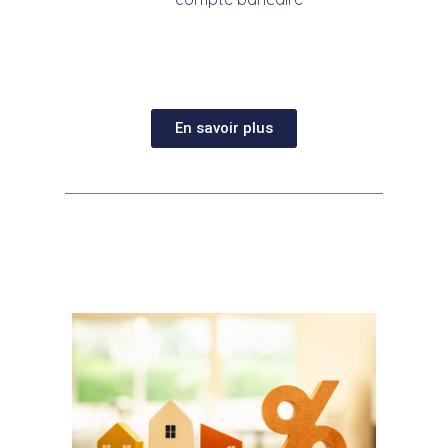
En savoir plus