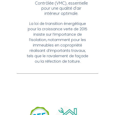
Contrôlée (VMC), essentielle
pour une qualité d’air
intérieur optimale.
La loi de transition énergétique
pour la croissance verte de 2015
insiste sur l’importance de
l’isolation, notamment pour les
immeubles en copropriété
réalisant d’importants travaux,
tels que le ravalement de façade
ou la réfection de toiture.