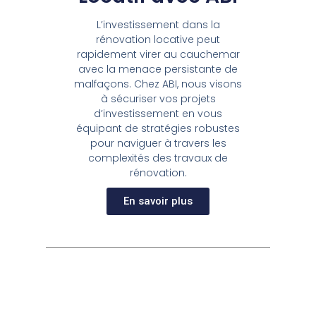
L’investissement dans la
rénovation locative peut
rapidement virer au cauchemar
avec la menace persistante de
malfaçons. Chez ABI, nous visons
à sécuriser vos projets
d’investissement en vous
équipant de stratégies robustes
pour naviguer à travers les
complexités des travaux de
rénovation.
En savoir plus