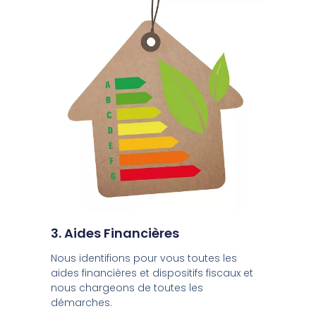
3. Aides Financières
Nous identifions pour vous toutes les
aides financières et dispositifs fiscaux et
nous chargeons de toutes les
démarches.