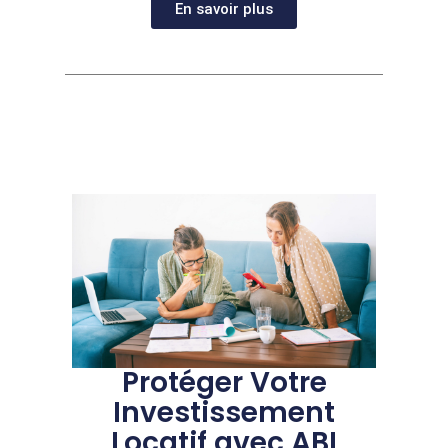
En savoir plus
Protéger Votre
Investissement
Locatif avec ABI