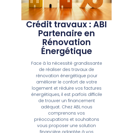
Crédit travaux : ABI
Partenaire en
Rénovation
Énergétique
Face à la nécessité grandissante
de réaliser des travaux de
rénovation énergétique pour
améliorer le confort de votre
logement et réduire vos factures
énergétiques, il est parfois difficile
de trouver un financement
adéquat. Chez ABI, nous
comprenons vos
préoccupations et souhaitons
vous proposer une solution
financière adaptée à vos