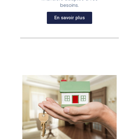
besoins.
En savoir plus