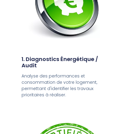
1. Diagnostics Énergétique /
Audit
Analyse des performances et
consommation de votre logement,
permettant d'identifier les travaux
prioritaires à réaliser.