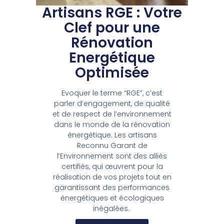
Artisans RGE : Votre
Clef pour une
Rénovation
Energétique
Optimisée
Evoquer le terme “RGE”, c’est
parler d’engagement, de qualité
et de respect de l’environnement
dans le monde de la rénovation
énergétique. Les artisans
Reconnu Garant de
l’Environnement sont des alliés
certifiés, qui œuvrent pour la
réalisation de vos projets tout en
garantissant des performances
énergétiques et écologiques
inégalées.