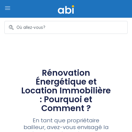
Rénovation
Énergétique et
Location Immobilière
: Pourquoi et
Comment ?
En tant que propriétaire
bailleur, avez-vous envisagé la