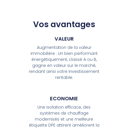
Vos avantages
VALEUR
Augmentation de la valeur
immobilière : Un bien performant
énergétiquement, classé A ou B,
gagne en valeur sur le marché,
rendant ainsi votre investissement
rentable.
ECONOMIE
Une isolation efficace, des
systèmes de chauffage
modernisés et une meilleure
étiquette DPE attirent améliorent la