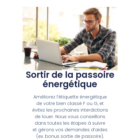
Sortir de la passoire
énergétique
Améliorez l’étiquette énergétique
de votre bien classé F ou G, et
évitez les prochaines interdictions
de louer.
Nous vous conseillons
dans toutes les étapes à suivre
et gérons vos demandes d’aides
(ex: bonus sortie de passoire).