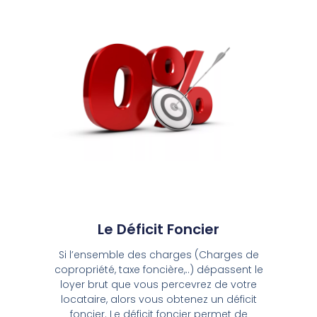
Le Déficit Foncier
Si l’ensemble des charges (Charges de
copropriété, taxe foncière,..) dépassent le
loyer brut que vous percevrez de votre
locataire, alors vous obtenez un déficit
foncier. Le déficit foncier permet de