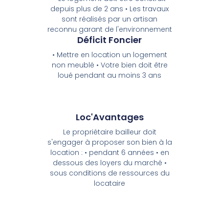
depuis plus de 2 ans • Les travaux
sont réalisés par un artisan
reconnu garant de l'environnement
Déficit Foncier
• Mettre en location un logement
non meublé • Votre bien doit être
loué pendant au moins 3 ans
Loc'Avantages
Le propriétaire bailleur doit
s'engager à proposer son bien à la
location : • pendant 6 années • en
dessous des loyers du marché •
sous conditions de ressources du
locataire