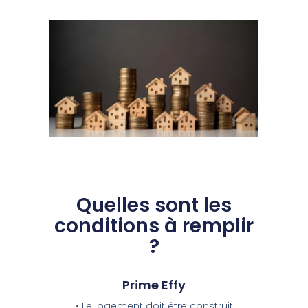
Quelles sont les
conditions à remplir
?
Prime Effy
• Le logement doit être construit