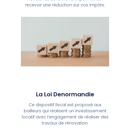
recevoir une réduction sur vos impôts.
La Loi Denormandie
Ce dispositif fiscal est proposé aux
bailleurs qui réalisent un investissement
locatif avec l’engagement de réaliser des
travaux de rénovation.