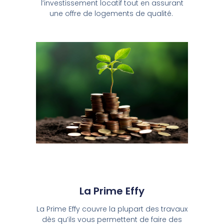
l’investissement locatif tout en assurant
une offre de logements de qualité.
La Prime Effy
La Prime Effy couvre la plupart des travaux
dès qu’ils vous permettent de faire des