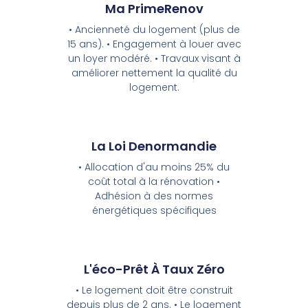
Ma PrimeRenov
• Ancienneté du logement (plus de
15 ans). • Engagement à louer avec
un loyer modéré. • Travaux visant à
améliorer nettement la qualité du
logement.
La Loi Denormandie
• Allocation d'au moins 25% du
coût total à la rénovation •
Adhésion à des normes
énergétiques spécifiques
L'éco-Prêt À Taux Zéro
• Le logement doit être construit
depuis plus de 2 ans. • Le logement