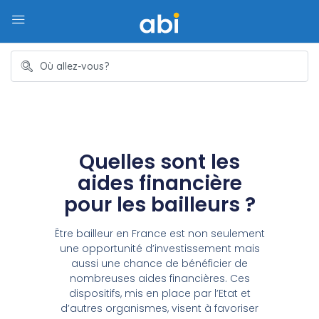
Quelles sont les
aides financière
pour les bailleurs ?
Être bailleur en France est non seulement
une opportunité d’investissement mais
aussi une chance de bénéficier de
nombreuses aides financières. Ces
dispositifs, mis en place par l’Etat et
d’autres organismes, visent à favoriser