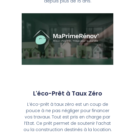
depuis plus de 15 ans.
L'éco-Prêt à Taux Zéro
L’éco-prêt à taux zéro est un coup de
pouce à ne pas négliger pour financer
vos travaux. Tout est pris en charge par
l’Etat. Ce prêt permet de soutenir l’achat
ou la construction destinés à la location.