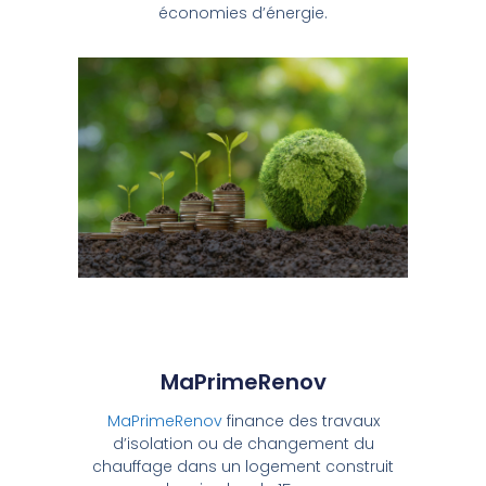
économies d’énergie.
MaPrimeRenov
MaPrimeRenov
finance des travaux
d’isolation ou de changement du
chauffage dans un logement construit