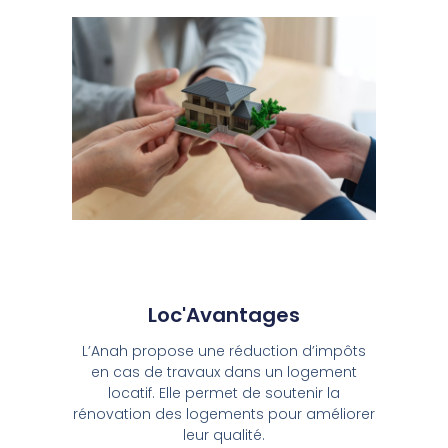
Loc'Avantages
L’Anah propose une réduction d’impôts
en cas de travaux dans un logement
locatif. Elle permet de soutenir la
rénovation des logements pour améliorer
leur qualité.