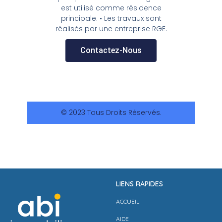
est utilisé comme résidence
principale. • Les travaux sont
réalisés par une entreprise RGE.
Contactez-Nous
© 2023 Tous Droits Réservés.
LIENS RAPIDES
ACCUEIL
AIDE