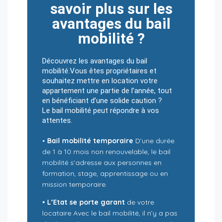
savoir plus sur les
avantages du bail
mobilité ?
Découvrez les avantages du bail
mobilité.Vous êtes propriétaires et
souhaitez mettre en location votre
appartement une partie de l’année, tout
en bénéficiant d’une solide caution ?
Le bail mobilité peut répondre à vos
attentes.
•
Bail mobilité temporaire
D’une durée
de 1 à 10 mois non renouvelable, le bail
mobilité s’adresse aux personnes en
formation, stage, apprentissage ou en
mission temporaire.
•
L’Etat se porte garant
de votre
locataire Avec le bail mobilité, il n’y a pas