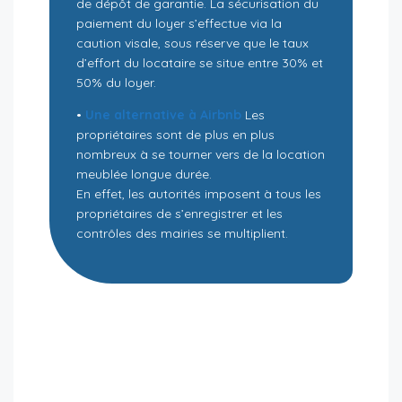
de dépôt de garantie. La sécurisation du
paiement du loyer s’effectue via la
caution visale, sous réserve que le taux
d’effort du locataire se situe entre 30% et
50% du loyer.
•
Une alternative à Airbnb
Les
propriétaires sont de plus en plus
nombreux à se tourner vers de la location
meublée longue durée.
En effet, les autorités imposent à tous les
propriétaires de s’enregistrer et les
contrôles des mairies se multiplient.