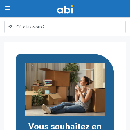
Vous souhaitez en