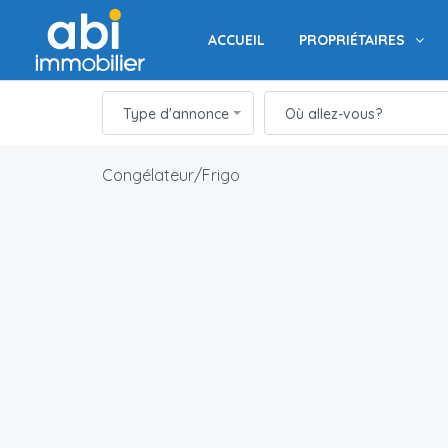
ACCUEIL
PROPRIÉTAIRES
Type d'annonce
Où allez-vous?
Congélateur/Frigo