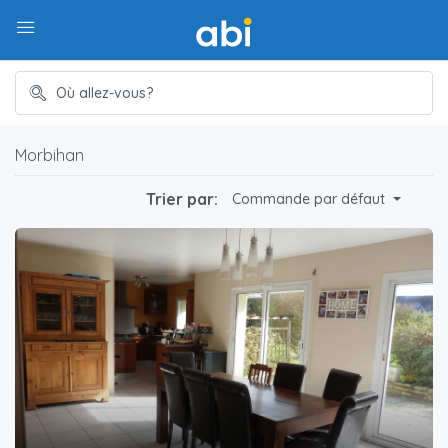
Morbihan
Trier par:
Commande par défaut