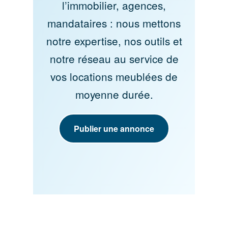
l’immobilier, agences,
mandataires : nous mettons
notre expertise, nos outils et
notre réseau au service de
vos locations meublées de
moyenne durée.
Publier une annonce