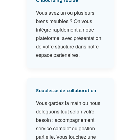
Onboarding rapide
Vous avez un ou plusieurs
biens meublés ? On vous
intègre rapidement à notre
plateforme, avec présentation
de votre structure dans notre
espace partenaires.
Souplesse de collaboration
Vous gardez la main ou nous
déléguons tout selon votre
besoin : accompagnement,
service complet ou gestion
partielle. Vous touchez une