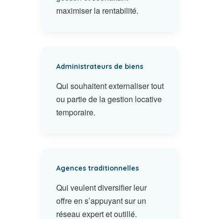
maximiser la rentabilité.
Administrateurs de biens
Qui souhaitent externaliser tout
ou partie de la gestion locative
temporaire.
Agences traditionnelles
Qui veulent diversifier leur
offre en s’appuyant sur un
réseau expert et outillé.