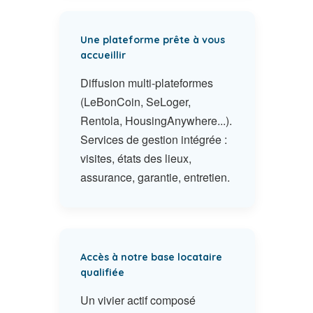
Une plateforme prête à vous
accueillir
Diffusion multi-plateformes
(LeBonCoin, SeLoger,
Rentola, HousingAnywhere...).
Services de gestion intégrée :
visites, états des lieux,
assurance, garantie, entretien.
Accès à notre base locataire
qualifiée
Un vivier actif composé