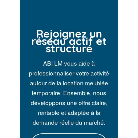
Rejoignez un
réseau actif et
structuré
ABI LM vous aide à
professionnaliser votre activité
autour de la location meublée
temporaire. Ensemble, nous
développons une offre claire,
rentable et adaptée à la
demande réelle du marché.