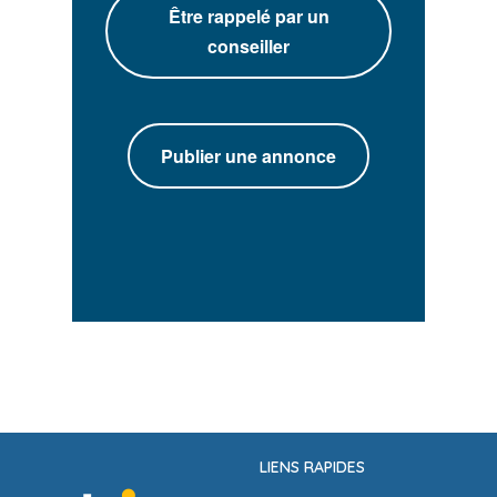
Être rappelé par un
conseiller
Publier une annonce
LIENS RAPIDES