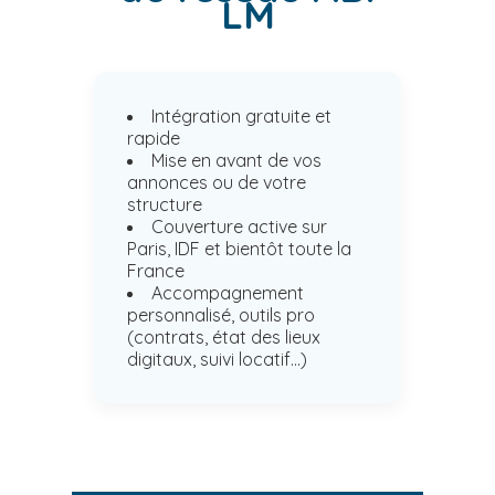
LM
Intégration gratuite et
rapide
Mise en avant de vos
annonces ou de votre
structure
Couverture active sur
Paris, IDF et bientôt toute la
France
Accompagnement
personnalisé, outils pro
(contrats, état des lieux
digitaux, suivi locatif...)