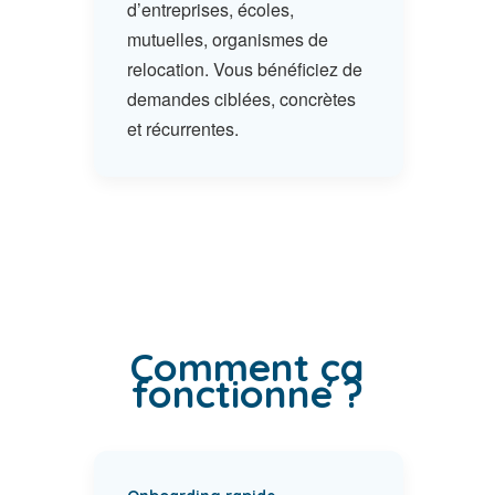
d’entreprises, écoles,
mutuelles, organismes de
relocation. Vous bénéficiez de
demandes ciblées, concrètes
et récurrentes.
Comment ça
fonctionne ?