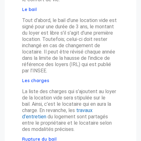
Le bail
Tout d’abord, le bail d’une location vide est
signé pour une durée de 3 ans, le montant
du loyer est libre s’il s’agit d’une première
location. Toutefois; celui-ci doit rester
inchangé en cas de changement de
locataire. Il peut être révisé chaque année
dans la limite de la hausse de l’indice de
référence des loyers (IRL) qui est publié
par l’INSEE.
Les charges
La liste des charges qui s’ajoutent au loyer
de la location vide sera stipulée sur le
bail. Ainsi, c’est le locataire qui en aura la
charge. En revanche, les
travaux
d’entretien
du logement sont partagés
entre le propriétaire et le locataire selon
des modalités précises.
Rupture du bail