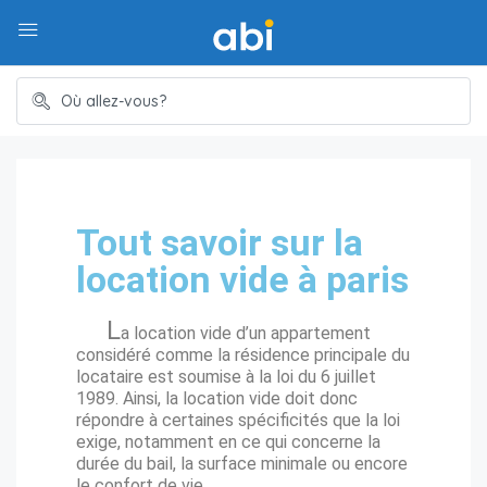
Tout savoir sur la
location vide à paris
L
a location vide d’un appartement
considéré comme la résidence principale du
locataire est soumise à la loi du 6 juillet
1989. Ainsi, la location vide doit donc
répondre à certaines spécificités que la loi
exige, notamment en ce qui concerne la
durée du bail, la surface minimale ou encore
le confort de vie.