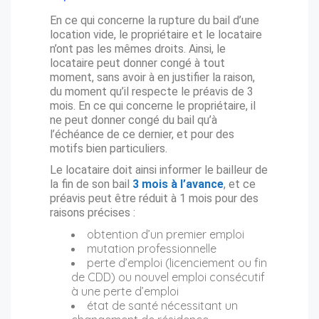
En ce qui concerne la rupture du bail d’une
location vide, le propriétaire et le locataire
n’ont pas les mêmes droits. Ainsi, le
locataire peut donner congé à tout
moment, sans avoir à en justifier la raison,
du moment qu’il respecte le préavis de 3
mois. En ce qui concerne le propriétaire, il
ne peut donner congé du bail qu’à
l’échéance de ce dernier, et pour des
motifs bien particuliers.
Le locataire doit ainsi informer le bailleur de
la fin de son bail
3 mois à l’avance
, et ce
préavis peut être réduit à 1 mois pour des
raisons précises :
obtention d’un premier emploi
mutation professionnelle
perte d’emploi (licenciement ou fin
de CDD) ou nouvel emploi consécutif
à une perte d’emploi
état de santé nécessitant un