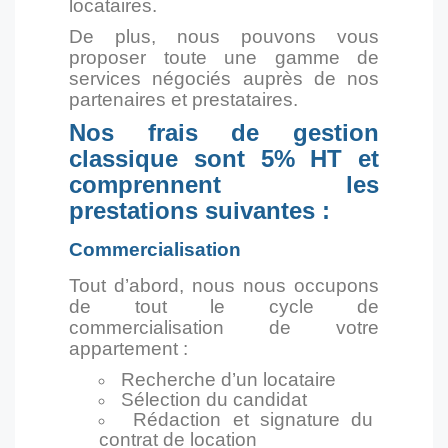
locataires.
De plus, nous pouvons vous
proposer toute une gamme de
services négociés auprès de nos
partenaires et prestataires.
Nos frais de gestion
classique sont 5% HT et
comprennent les
prestations suivantes :
Commercialisation
Tout d’abord, nous nous occupons
de tout le cycle de
commercialisation de votre
appartement :
Recherche d’un locataire
Sélection du candidat
Rédaction et signature du
contrat de location