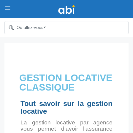
GESTION LOCATIVE
CLASSIQUE
Tout savoir sur la gestion
locative
La gestion locative par agence
vous permet d’avoir l’assurance