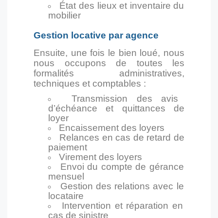
État des lieux et inventaire du
mobilier
Gestion locative par agence
Ensuite, une fois le bien loué, nous
nous occupons de toutes les
formalités administratives,
techniques et comptables :
Transmission des avis
d’échéance et quittances de
loyer
Encaissement des loyers
Relances en cas de retard de
paiement
Virement des loyers
Envoi du compte de gérance
mensuel
Gestion des relations avec le
locataire
Intervention et réparation en
cas de sinistre