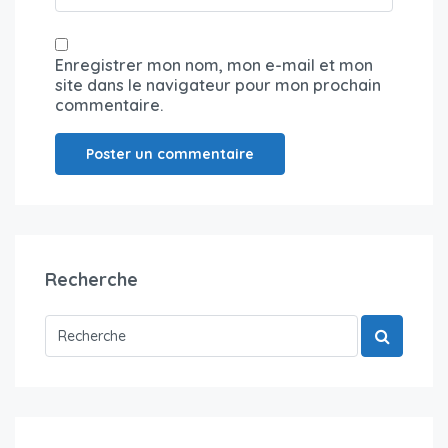
Enregistrer mon nom, mon e-mail et mon
site dans le navigateur pour mon prochain
commentaire.
Recherche