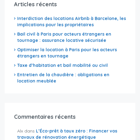
Articles récents
Interdiction des locations Airbnb à Barcelone, les
implications pour les propriétaires
Bail civil à Paris pour acteurs étrangers en
tournage : assurance locative sécurisée
Optimiser la location à Paris pour les acteurs
étrangers en tournage
Taxe d’habitation et bail mobilité ou civil
Entretien de la chaudière : obligations en
location meublée
Commentaires récents
Alx
dans
L’Éco-prêt à taux zéro : Financer vos
travaux de rénovation énergétique