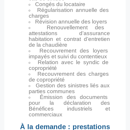
Congés du locataire
Régularisation annuelle des
charges
Révision annuelle des loyers
Renouvellement des
attestations d’assurance
habitation et contrat d’entretien
de la chaudière
Recouvrement des loyers
impayés et suivi du contentieux
Relation avec le syndic de
copropriété
Recouvrement des charges
de copropriété
Gestion des sinistres liés aux
parties communes
Émission des documents
pour la déclaration des
Bénéfices industriels et
commerciaux
À la demande : prestations