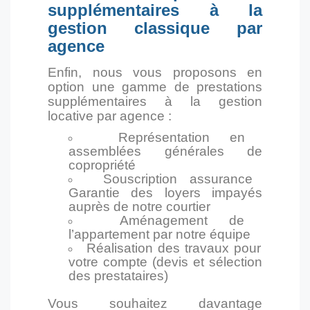
supplémentaires à la
gestion classique par
agence
Enfin, nous vous proposons en
option une gamme de prestations
supplémentaires à la gestion
locative par agence :
Représentation en
assemblées générales de
copropriété
Souscription assurance
Garantie des loyers impayés
auprès de notre courtier
Aménagement de
l’appartement par notre équipe
Réalisation des travaux pour
votre compte (devis et sélection
des prestataires)
Vous souhaitez davantage