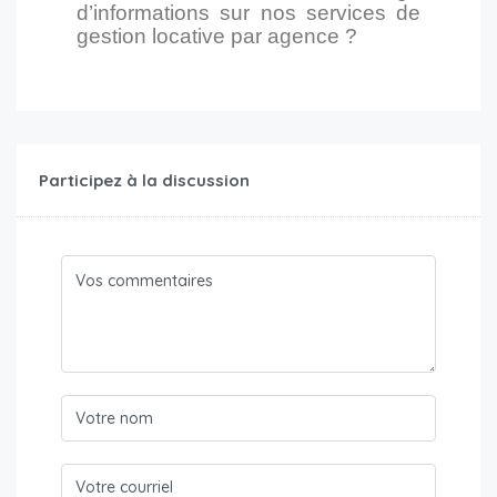
d’informations sur nos services de
gestion locative par agence ?
Participez à la discussion