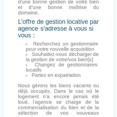
d’une bonne gestion de votre bien
et d’une bonne maîtrise du
domaine.
L’offre de gestion locative par
agence
s’adresse à vous si
vous :
Recherchez un gestionnaire
pour votre nouvelle acquisition
Souhaitez-vous décharger de
la gestion de votre/vos bien(s)
Changez de gestionnaires
locatifs
Partez en expatriation
Nous gérons les biens vacants ou
déjà occupés. Dans le cas où le
logement n’a encore jamais été
loué, l’agence se charge de la
commercialisation du bien et de la
sélection de vos nouveaux