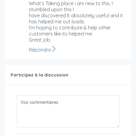
What’s Taking place i am new to this, I
stumbled upon this I
have discovered It absolutely useful and it
has helped me out loads.
I’m hoping to contribute & help other
customers like its helped me.
Great job.
Répondre
Participez à la discussion