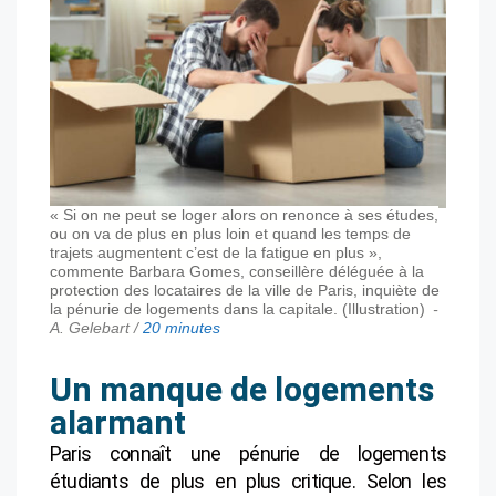
« Si on ne peut se loger alors on renonce à ses études,
ou on va de plus en plus loin et quand les temps de
trajets augmentent c’est de la fatigue en plus »,
commente Barbara Gomes, conseillère déléguée à la
protection des locataires de la ville de Paris, inquiète de
la pénurie de logements dans la capitale. (Illustration)
-
A. Gelebart /
20 minutes
Un manque de logements
alarmant
Paris connaît une pénurie de logements
étudiants de plus en plus critique. Selon les