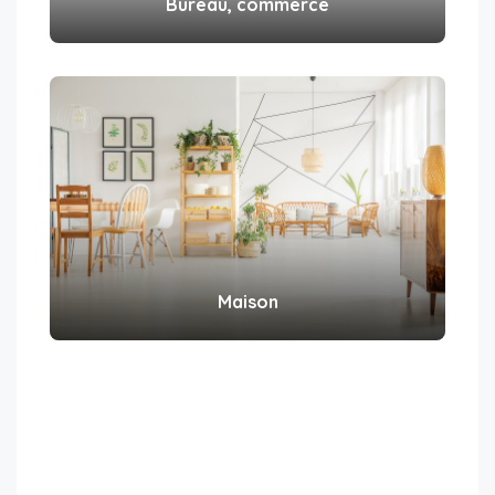
Bureau, commerce
Maison