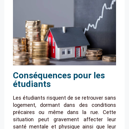
Conséquences pour les
étudiants
Les étudiants risquent de se retrouver sans
logement, dormant dans des conditions
précaires ou même dans la rue. Cette
situation peut gravement affecter leur
santé mentale et physique ainsi que leur