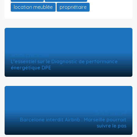
location meublée
propriétaire
Article précédent
L’essentiel sur le Diagnostic de performance
énergétique DPE
Article suivant
Barcelone interdit Airbnb : Marseille pourrait
suivre le pas