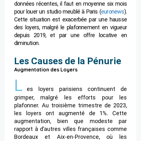
données récentes, il faut en moyenne six mois
pour louer un studio meublé à Paris​
(
euronews
)
​.
Cette situation est exacerbée par une hausse
des loyers, malgré le plafonnement en vigueur
depuis 2019, et par une offre locative en
diminution.
Les Causes de la Pénurie
Augmentation des Loyers
L
es loyers parisiens continuent de
grimper, malgré les efforts pour les
plafonner. Au troisième trimestre de 2023,
les loyers ont augmenté de 1%​​. Cette
augmentation, bien que modeste par
rapport à d’autres villes françaises comme
Bordeaux et Aix-en-Provence, où les