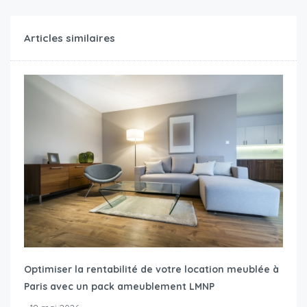
Articles similaires
Optimiser la rentabilité de votre location meublée à
Paris avec un pack ameublement LMNP