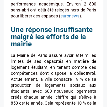
performance académique. Environ 2 800
sans-abri ont déjà été relogés hors de Paris
pour libérer des espaces
(
euronews
)
.
Une réponse insuffisante
malgré les efforts de la
mairie
La Mairie de Paris assure avoir atteint les
limites de ses capacités en matière de
logement étudiant, en tenant compte des
compétences dont dispose la collectivité.
Actuellement, la ville consacre 19 % de sa
production de logements sociaux aux
étudiants, avec 600 nouveaux logements
créés chaque année, chiffre qui s’élève à
850 cette année. Cela représente 10 % de la