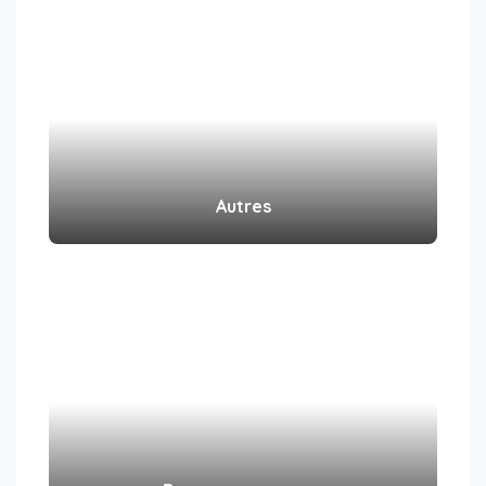
Autres