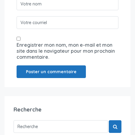
Enregistrer mon nom, mon e-mail et mon
site dans le navigateur pour mon prochain
commentaire.
Recherche