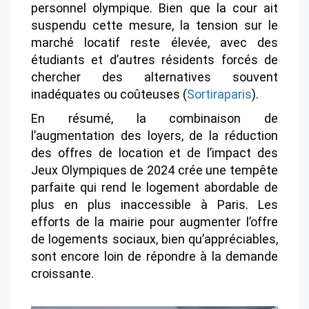
personnel olympique. Bien que la cour ait
suspendu cette mesure, la tension sur le
marché locatif reste élevée, avec des
étudiants et d’autres résidents forcés de
chercher des alternatives souvent
inadéquates ou coûteuses​
(
Sortiraparis
)
​​​.
En résumé, la combinaison de
l’augmentation des loyers, de la réduction
des offres de location et de l’impact des
Jeux Olympiques de 2024 crée une tempête
parfaite qui rend le logement abordable de
plus en plus inaccessible à Paris. Les
efforts de la mairie pour augmenter l’offre
de logements sociaux, bien qu’appréciables,
sont encore loin de répondre à la demande
croissante.