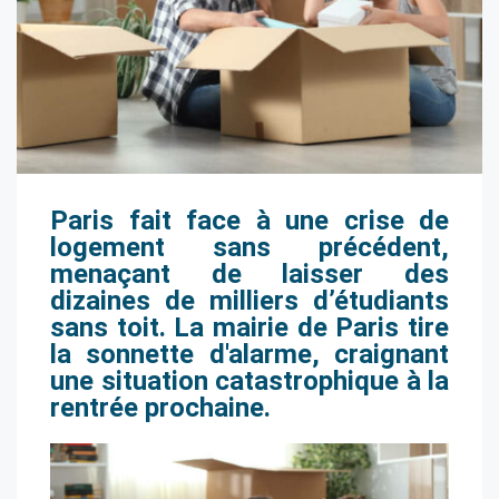
Paris fait face à une crise de
logement sans précédent,
menaçant de laisser des
dizaines de milliers d’étudiants
sans toit. La mairie de Paris tire
la sonnette d'alarme, craignant
une situation catastrophique à la
rentrée prochaine.