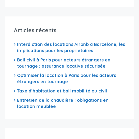
Articles récents
Interdiction des locations Airbnb à Barcelone, les
implications pour les propriétaires
Bail civil à Paris pour acteurs étrangers en
tournage : assurance locative sécurisée
Optimiser la location à Paris pour les acteurs
étrangers en tournage
Taxe d’habitation et bail mobilité ou civil
Entretien de la chaudière : obligations en
location meublée