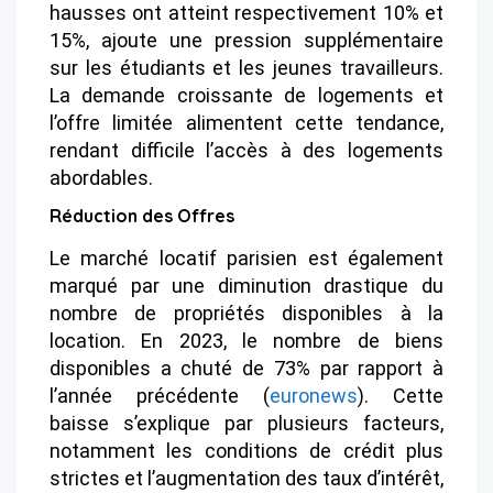
hausses ont atteint respectivement 10% et
15%, ajoute une pression supplémentaire
sur les étudiants et les jeunes travailleurs​​.
La demande croissante de logements et
l’offre limitée alimentent cette tendance,
rendant difficile l’accès à des logements
abordables.
Réduction des Offres
Le marché locatif parisien est également
marqué par une diminution drastique du
nombre de propriétés disponibles à la
location. En 2023, le nombre de biens
disponibles a chuté de 73% par rapport à
l’année précédente​
(
euronews
)
​. Cette
baisse s’explique par plusieurs facteurs,
notamment les conditions de crédit plus
strictes et l’augmentation des taux d’intérêt,