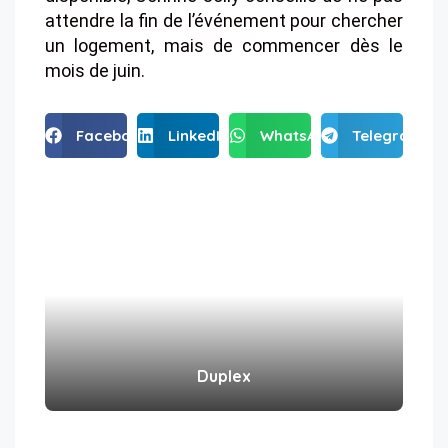
attendre la fin de l’événement pour chercher
un logement, mais de commencer dès le
mois de juin.
Facebook
LinkedIn
WhatsApp
Telegram
Duplex