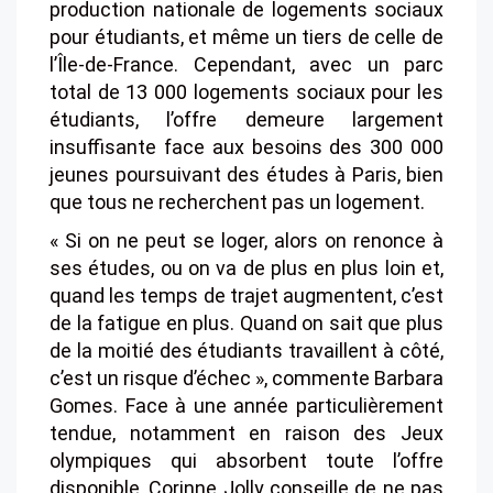
production nationale de logements sociaux
pour étudiants, et même un tiers de celle de
l’Île-de-France. Cependant, avec un parc
total de 13 000 logements sociaux pour les
étudiants, l’offre demeure largement
insuffisante face aux besoins des 300 000
jeunes poursuivant des études à Paris, bien
que tous ne recherchent pas un logement.
« Si on ne peut se loger, alors on renonce à
ses études, ou on va de plus en plus loin et,
quand les temps de trajet augmentent, c’est
de la fatigue en plus. Quand on sait que plus
de la moitié des étudiants travaillent à côté,
c’est un risque d’échec », commente Barbara
Gomes. Face à une année particulièrement
tendue, notamment en raison des Jeux
olympiques qui absorbent toute l’offre
disponible, Corinne Jolly conseille de ne pas