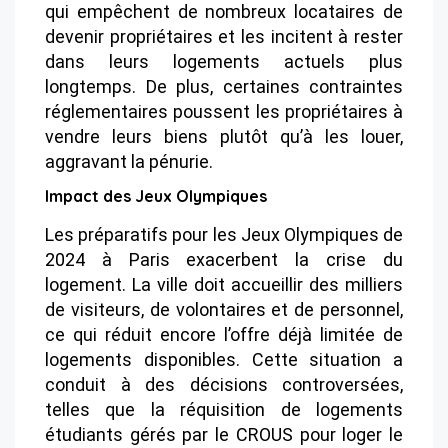
qui empêchent de nombreux locataires de
devenir propriétaires et les incitent à rester
dans leurs logements actuels plus
longtemps​​. De plus, certaines contraintes
réglementaires poussent les propriétaires à
vendre leurs biens plutôt qu’à les louer,
aggravant la pénurie.
Impact des Jeux Olympiques
Les préparatifs pour les Jeux Olympiques de
2024 à Paris exacerbent la crise du
logement. La ville doit accueillir des milliers
de visiteurs, de volontaires et de personnel,
ce qui réduit encore l’offre déjà limitée de
logements disponibles​​. Cette situation a
conduit à des décisions controversées,
telles que la réquisition de logements
étudiants gérés par le CROUS pour loger le