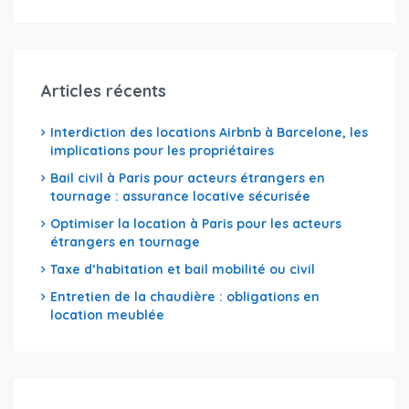
Articles récents
Interdiction des locations Airbnb à Barcelone, les
implications pour les propriétaires
Bail civil à Paris pour acteurs étrangers en
tournage : assurance locative sécurisée
Optimiser la location à Paris pour les acteurs
étrangers en tournage
Taxe d’habitation et bail mobilité ou civil
Entretien de la chaudière : obligations en
location meublée