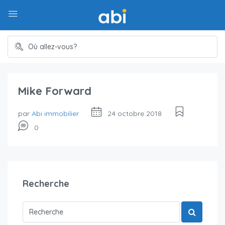
Mike Forward
par
Abi immobilier
24 octobre 2018
0
Recherche