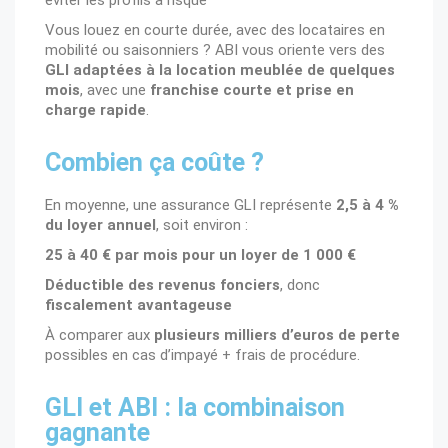
Vous louez en courte durée, avec des locataires en
mobilité ou saisonniers ? ABI vous oriente vers des
GLI adaptées à la location meublée de quelques
mois
, avec une
franchise courte et prise en
charge rapide
.
Combien ça coûte ?
En moyenne, une assurance GLI représente
2,5 à 4 %
du loyer annuel
, soit environ :
25 à 40 € par mois pour un loyer de 1 000 €
Déductible des revenus fonciers
, donc
fiscalement avantageuse
À comparer aux
plusieurs milliers d’euros de perte
possibles en cas d’impayé + frais de procédure.
GLI et ABI : la combinaison
gagnante