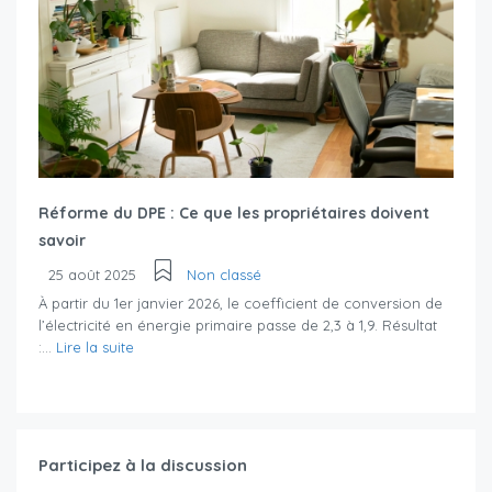
Réforme du DPE : Ce que les propriétaires doivent
savoir
25 août 2025
Non classé
À partir du 1er janvier 2026, le coefficient de conversion de
l’électricité en énergie primaire passe de 2,3 à 1,9. Résultat
:...
Lire la suite
Participez à la discussion