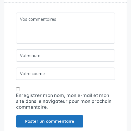
Enregistrer mon nom, mon e-mail et mon
site dans le navigateur pour mon prochain
commentaire.