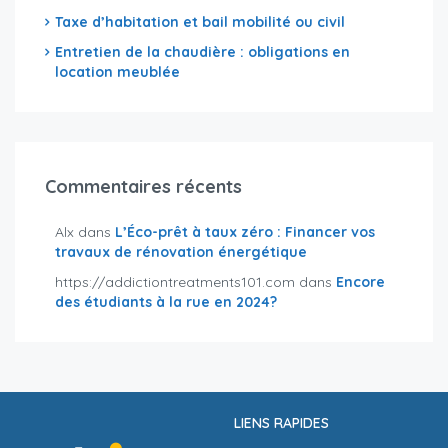
Taxe d’habitation et bail mobilité ou civil
Entretien de la chaudière : obligations en
location meublée
Commentaires récents
Alx
dans
L’Éco-prêt à taux zéro : Financer vos
travaux de rénovation énergétique
https://addictiontreatments101.com
dans
Encore
des étudiants à la rue en 2024?
LIENS RAPIDES