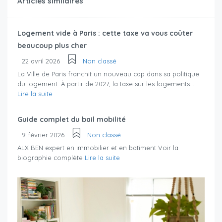
Articles similaires
Logement vide à Paris : cette taxe va vous coûter
beaucoup plus cher
22 avril 2026
Non classé
La Ville de Paris franchit un nouveau cap dans sa politique
du logement. À partir de 2027, la taxe sur les logements...
Lire la suite
Guide complet du bail mobilité
9 février 2026
Non classé
ALX BEN expert en immobilier et en batiment Voir la
biographie complète
Lire la suite