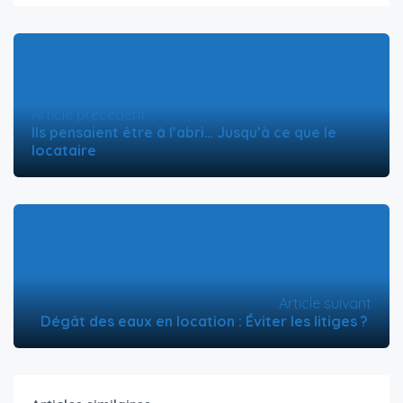
Article précédent
Ils pensaient être à l’abri… Jusqu’à ce que le
locataire
Article suivant
Dégât des eaux en location : Éviter les litiges ?