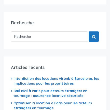
Recherche
Articles récents
Interdiction des locations Airbnb à Barcelone, les
implications pour les propriétaires
Bail civil à Paris pour acteurs étrangers en
tournage : assurance locative sécurisée
Optimiser la location à Paris pour les acteurs
étrangers en tournage