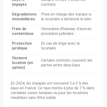
impayés
contrats
Dégradations
Prise en charge des travaux si
immobilières
le locataire a détérioré le bien
Frais de
Honoraires d’huissier, d’avocat,
contentieux
procédure judiciaire…
Protection
En cas de litige avec le
juridique
locataire
Vacance
Certains contrats couvrent les
locative (en
pertes entre deux baux
option)
En 2024, les impayés ont concerné 3 à 5 % des
baux en France
. Ce taux monte à plus de 7 % dans
certaines zones tendues ou pour les locations
meublées sans filtre solide.