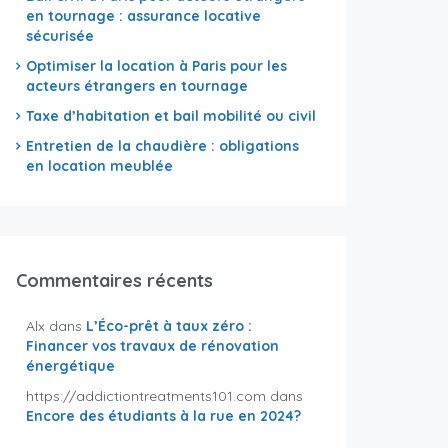
en tournage : assurance locative
sécurisée
Optimiser la location à Paris pour les
acteurs étrangers en tournage
Taxe d’habitation et bail mobilité ou civil
Entretien de la chaudière : obligations
en location meublée
Commentaires récents
Alx
dans
L’Éco-prêt à taux zéro :
Financer vos travaux de rénovation
énergétique
https://addictiontreatments101.com
dans
Encore des étudiants à la rue en 2024?