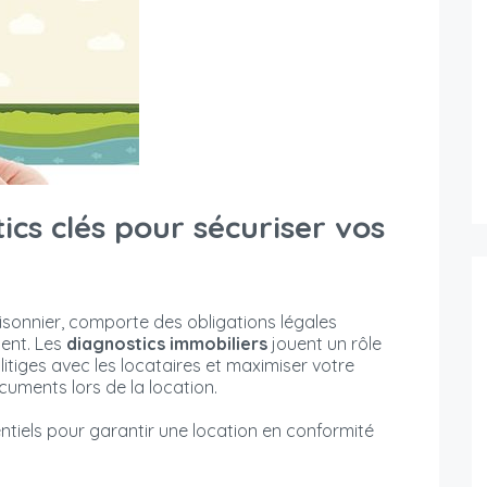
ics clés pour sécuriser vos
saisonnier, comporte des obligations légales
ment. Les
diagnostics immobiliers
jouent un rôle
litiges avec les locataires et maximiser votre
ocuments lors de la location.
tiels pour garantir une location en conformité