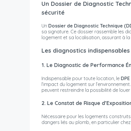
Un Dossier de Diagnostic Techn
sécurité
Un
Dossier de Diagnostic Technique (D
sa signature. Ce dossier rassemble les dia
logement et sa localisation, assurant à la 
Les diagnostics indispensables
1. Le Diagnostic de Performance É
Indispensable pour toute location, le
DPE
l’impact du logement sur l’environnement.
peuvent restreindre la possibilité de louer 
2. Le Constat de Risque d’Expositi
Nécessaire pour les logements construits a
dangers liés au plomb, en particulier chez