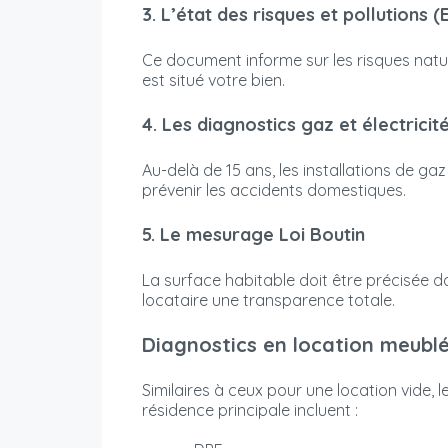
3. L’état des risques et pollutions (
Ce document informe sur les risques natu
est situé votre bien.
4. Les diagnostics gaz et électricit
Au-delà de 15 ans, les installations de gaz
prévenir les accidents domestiques.
5. Le mesurage Loi Boutin
La surface habitable doit être précisée da
locataire une transparence totale.
Diagnostics en location meublé
Similaires à ceux pour une location vide, 
résidence principale incluent :