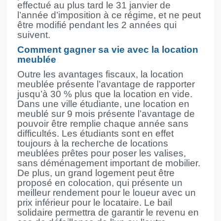
effectué au plus tard le 31 janvier de
l’année d’imposition à ce régime, et ne peut
être modifié pendant les 2 années qui
suivent.
Comment gagner sa vie avec la location
meublée
Outre les avantages fiscaux, la location
meublée présente l’avantage de rapporter
jusqu’à 30 % plus que la location en vide.
Dans une ville étudiante, une location en
meublé sur 9 mois présente l’avantage de
pouvoir être remplie chaque année sans
difficultés. Les étudiants sont en effet
toujours à la recherche de locations
meublées prêtes pour poser les valises,
sans déménagement important de mobilier.
De plus, un grand logement peut être
proposé en colocation, qui présente un
meilleur rendement pour le loueur avec un
prix inférieur pour le locataire. Le bail
solidaire permettra de garantir le revenu en