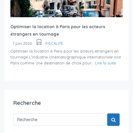
Optimiser la location à Paris pour les acteurs
étrangers en tournage
1 juin 2026
FISCALITE
Optimiser la location à Paris pour les acteurs étrangers en
tournage L’industrie cinématographique internationale voit
Paris comme une destination de choix pour...
Lire la suite
Recherche