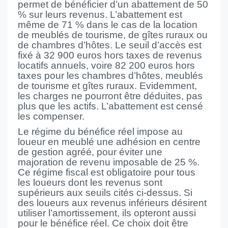
permet de bénéficier d’un abattement de 50
% sur leurs revenus. L’abattement est
même de 71 % dans le cas de la location
de meublés de tourisme, de gîtes ruraux ou
de chambres d’hôtes. Le seuil d’accès est
fixé à 32 900 euros hors taxes de revenus
locatifs annuels, voire 82 200 euros hors
taxes pour les chambres d’hôtes, meublés
de tourisme et gîtes ruraux. Evidemment,
les charges ne pourront être déduites, pas
plus que les actifs. L’abattement est censé
les compenser.
Le régime du bénéfice réel impose au
loueur en meublé une adhésion en centre
de gestion agréé, pour éviter une
majoration de revenu imposable de 25 %.
Ce régime fiscal est obligatoire pour tous
les loueurs dont les revenus sont
supérieurs aux seuils cités ci-dessus. Si
des loueurs aux revenus inférieurs désirent
utiliser l’amortissement, ils opteront aussi
pour le bénéfice réel. Ce choix doit être