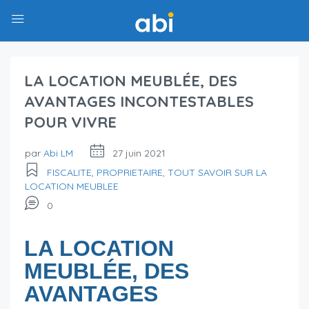
LA LOCATION MEUBLÉE, DES
AVANTAGES INCONTESTABLES
POUR VIVRE
par
Abi LM
27 juin 2021
FISCALITE
,
PROPRIETAIRE
,
TOUT SAVOIR SUR LA
LOCATION MEUBLEE
0
LA LOCATION
MEUBLÉE, DES
AVANTAGES