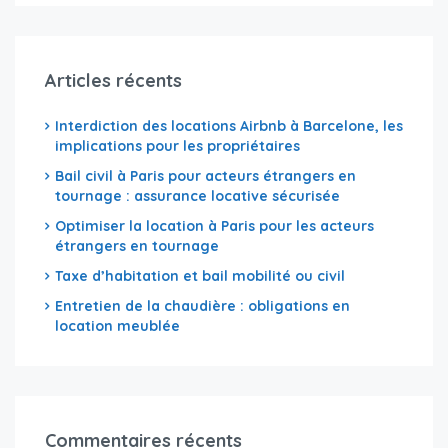
Articles récents
Interdiction des locations Airbnb à Barcelone, les
implications pour les propriétaires
Bail civil à Paris pour acteurs étrangers en
tournage : assurance locative sécurisée
Optimiser la location à Paris pour les acteurs
étrangers en tournage
Taxe d’habitation et bail mobilité ou civil
Entretien de la chaudière : obligations en
location meublée
Commentaires récents