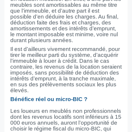
meubles sont amortissables au même titre
que l’immeuble, et d’autre part il est
possible d’en déduire les charges. Au final,
déduction faite des frais et charges, des
amortissements et des intérêts d’emprunt,
le montant imposable est minime, voire nul
durant plusieurs années.
Il est d’ailleurs vivement recommandé, pour
tirer le meilleur parti du système, d’acquérir
l’immeuble à louer à crédit. Dans le cas
contraire, les revenus de la location seraient
imposés, sans possibilité de déduction des
intérêts d’emprunt, à la tranche maximale,
en sus des prélèvements sociaux les plus
élevés.
Bénéfice réel ou micro-BIC ?
Les loueurs en meublés non professionnels
dont les revenus locatifs sont inférieurs à 15
000 euros annuels, auront l’opportunité de
choisir le régime fiscal du micro-BIC, qui