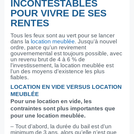
INCONTESTABLES
POUR VIVRE DE SES
RENTES
Tous les feux sont au vert pour se lancer
dans la
location meublée
. Jusqu’à nouvel
ordre, parce qu’un revirement
gouvernemental est toujours possible, avec
un revenu brut de 4 à 6 % de
l’investissement, la location meublée est
l’un des moyens d’existence les plus
fiables.
LOCATION EN VIDE VERSUS LOCATION
MEUBLÉE
Pour une location en vide, les
contraintes sont plus importantes que
pour une location meublée.
– Tout d’abord, la durée du bail est d’un
minimum de 3 ans, alors qu’elle n’est que