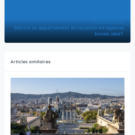
Article suivant
Mettre un appartement en location en agence,
bonne idée?
Articles similaires