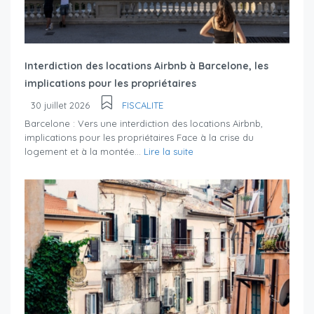
Interdiction des locations Airbnb à Barcelone, les
implications pour les propriétaires
30 juillet 2026
FISCALITE
Barcelone : Vers une interdiction des locations Airbnb,
implications pour les propriétaires Face à la crise du
logement et à la montée...
Lire la suite