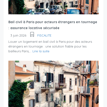
Bail civil à Paris pour acteurs étrangers en tournage
: assurance locative sécurisée
3 juin 2026
FISCALITE
Louer un logement en bail civil à Paris pour des acteurs
étrangers en tournage : une solution fiable pour les
bailleurs Paris,...
Lire la suite