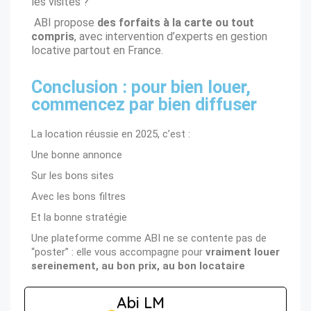
les visites ?
ABI propose
des forfaits à la carte ou tout
compris
, avec intervention d’experts en gestion
locative partout en France.
Conclusion : pour bien louer,
commencez par bien diffuser
La location réussie en 2025, c’est :
Une bonne annonce
Sur les bons sites
Avec les bons filtres
Et la bonne stratégie
Une plateforme comme ABI ne se contente pas de
“poster” : elle vous accompagne pour
vraiment louer
sereinement, au bon prix, au bon locataire
Abi LM