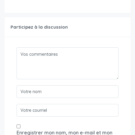
Participez à la discussion
Enregistrer mon nom, mon e-mail et mon