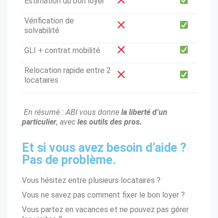
Estimation du bon loyer
Vérification de
solvabilité
GLI + contrat mobilité
Relocation rapide entre 2
locataires
En résumé : ABI vous donne
la liberté d’un
particulier
, avec
les outils des pros.
Et si vous avez besoin d’aide ?
Pas de problème.
Vous hésitez entre plusieurs locataires ?
Vous ne savez pas comment fixer le bon loyer ?
Vous partez en vacances et ne pouvez pas gérer