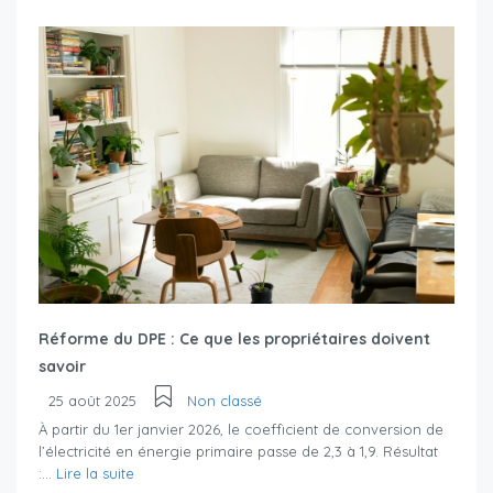
Réforme du DPE : Ce que les propriétaires doivent
savoir
25 août 2025
Non classé
À partir du 1er janvier 2026, le coefficient de conversion de
l’électricité en énergie primaire passe de 2,3 à 1,9. Résultat
:...
Lire la suite