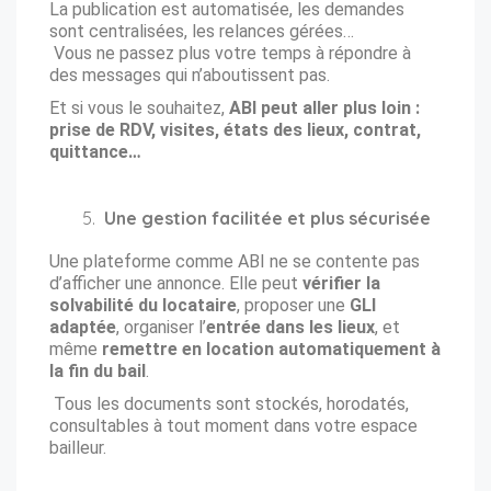
La publication est automatisée, les demandes
sont centralisées, les relances gérées…
Vous ne passez plus votre temps à répondre à
des messages qui n’aboutissent pas.
Et si vous le souhaitez,
ABI peut aller plus loin :
prise de RDV, visites, états des lieux, contrat,
quittance…
Une gestion facilitée et plus sécurisée
Une plateforme comme ABI ne se contente pas
d’afficher une annonce. Elle peut
vérifier la
solvabilité du locataire
, proposer une
GLI
adaptée
, organiser l’
entrée dans les lieux
, et
même
remettre en location automatiquement à
la fin du bail
.
Tous les documents sont stockés, horodatés,
consultables à tout moment dans votre espace
bailleur.