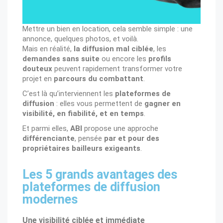
Mettre un bien en location, cela semble simple : une
annonce, quelques photos, et voilà.
Mais en réalité,
la diffusion mal ciblée
, les
demandes sans suite
ou encore les
profils
douteux
peuvent rapidement transformer votre
projet en
parcours du combattant
.
C’est là qu’interviennent les
plateformes de
diffusion
: elles vous permettent de
gagner en
visibilité, en fiabilité, et en temps
.
Et parmi elles,
ABI
propose une approche
différenciante
, pensée
par et pour des
propriétaires bailleurs exigeants
.
Les 5 grands avantages des
plateformes de diffusion
modernes
Une visibilité ciblée et immédiate