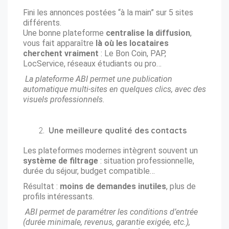
Fini les annonces postées “à la main” sur 5 sites
différents.
Une bonne plateforme
centralise la diffusion
,
vous fait apparaître
là où les locataires
cherchent vraiment
: Le Bon Coin, PAP,
LocService, réseaux étudiants ou pro…
La plateforme ABI permet une publication
automatique multi-sites en quelques clics, avec des
visuels professionnels.
Une meilleure qualité des contacts
Les plateformes modernes intègrent souvent un
système de filtrage
: situation professionnelle,
durée du séjour, budget compatible…
Résultat :
moins de demandes inutiles
, plus de
profils intéressants.
ABI permet de paramétrer les conditions d’entrée
(durée minimale, revenus, garantie exigée, etc.),