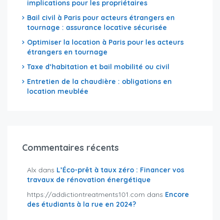
implications pour les propriétaires
Bail civil à Paris pour acteurs étrangers en
tournage : assurance locative sécurisée
Optimiser la location à Paris pour les acteurs
étrangers en tournage
Taxe d’habitation et bail mobilité ou civil
Entretien de la chaudière : obligations en
location meublée
Commentaires récents
Alx
dans
L’Éco-prêt à taux zéro : Financer vos
travaux de rénovation énergétique
https://addictiontreatments101.com
dans
Encore
des étudiants à la rue en 2024?