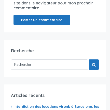
site dans le navigateur pour mon prochain
commentaire.
Recherche
Articles récents
Interdiction des locations Airbnb à Barcelone, les