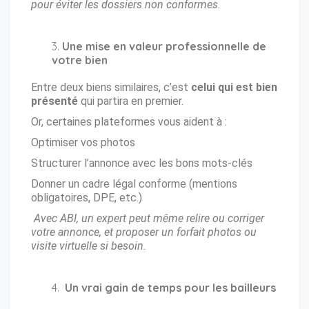
pour éviter les dossiers non conformes.
Une mise en valeur professionnelle de
votre bien
Entre deux biens similaires, c’est
celui qui est bien
présenté
qui partira en premier.
Or, certaines plateformes vous aident à :
Optimiser vos photos
Structurer l’annonce avec les bons mots-clés
Donner un cadre légal conforme (mentions
obligatoires, DPE, etc.)
Avec ABI, un expert peut même relire ou corriger
votre annonce, et proposer un forfait photos ou
visite virtuelle si besoin.
Un vrai gain de temps pour les bailleurs