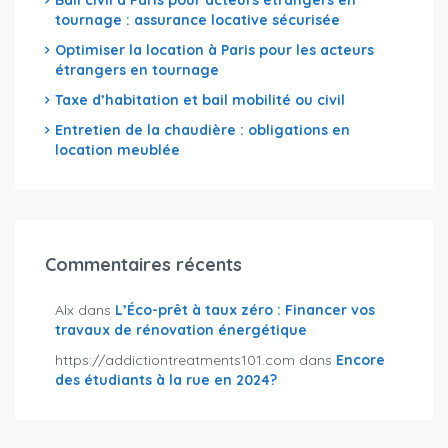
Bail civil à Paris pour acteurs étrangers en
tournage : assurance locative sécurisée
Optimiser la location à Paris pour les acteurs
étrangers en tournage
Taxe d’habitation et bail mobilité ou civil
Entretien de la chaudière : obligations en
location meublée
Commentaires récents
Alx
dans
L’Éco-prêt à taux zéro : Financer vos
travaux de rénovation énergétique
https://addictiontreatments101.com
dans
Encore
des étudiants à la rue en 2024?