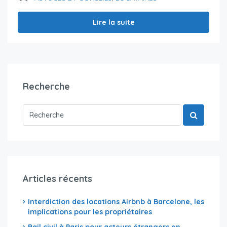
Lire la suite
Recherche
Articles récents
Interdiction des locations Airbnb à Barcelone, les
implications pour les propriétaires