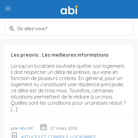
Les preavis : Les meilleures informations
Lorsqu’un locataire souhaite quitter son logement,
il doit respecter un délai de préavis, qui varie en
fonction de plusieurs critères. En général, pour un
logement nu constituant une résidence principale,
ce délai est de trois mois. Toutefois, certaines
situations permettent de le réduire à un mois.
Quelles sont les conditions pour un préavis réduit ?
[…]
par
Abi LM
27 mars 2016
ASTUCES ET CONSEILS
,
LOCATAIRES