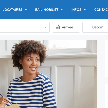
LOCATAIRES
BAIL MOBILITE
INFOS
CONTAC