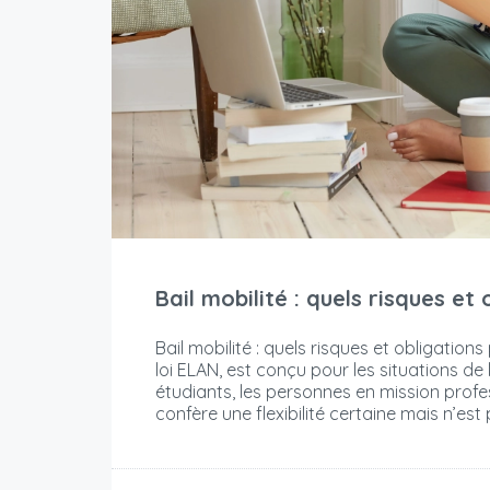
Bail mobilité : quels risques et
Bail mobilité : quels risques et obligations 
loi ELAN, est conçu pour les situations de
étudiants, les personnes en mission profe
confère une flexibilité certaine mais n’est