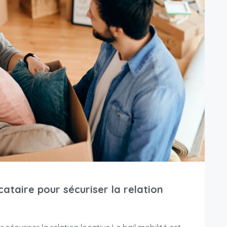
ocataire pour sécuriser la relation