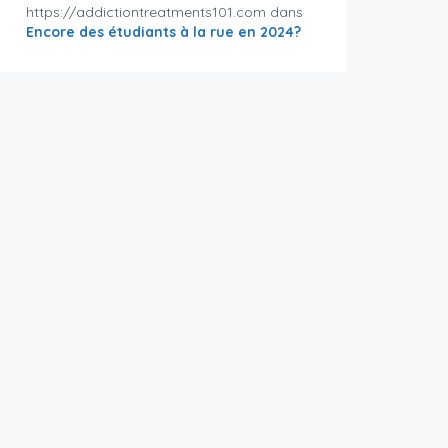
https://addictiontreatments101.com
dans
Encore des étudiants à la rue en 2024?