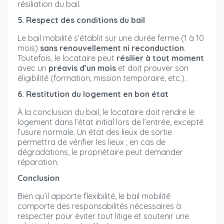
résiliation du bail.
5. Respect des conditions du bail
Le bail mobilité s’établit sur une durée ferme (1 à 10
mois)
sans renouvellement ni reconduction
.
Toutefois, le locataire peut
résilier à tout moment
avec un
préavis d’un mois
et doit prouver son
éligibilité (formation, mission temporaire, etc.).
6. Restitution du logement en bon état
À la conclusion du bail, le locataire doit rendre le
logement dans l’état initial lors de l’entrée, excepté
l’usure normale. Un état des lieux de sortie
permettra de vérifier les lieux ; en cas de
dégradations, le propriétaire peut demander
réparation.
Conclusion
Bien qu’il apporte flexibilité, le bail mobilité
comporte des responsabilités nécessaires à
respecter pour éviter tout litige et soutenir une