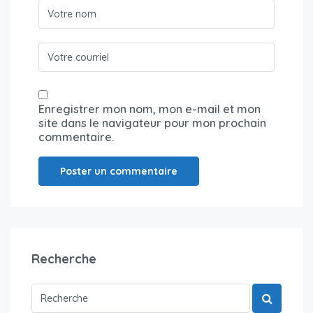
Enregistrer mon nom, mon e-mail et mon
site dans le navigateur pour mon prochain
commentaire.
Recherche