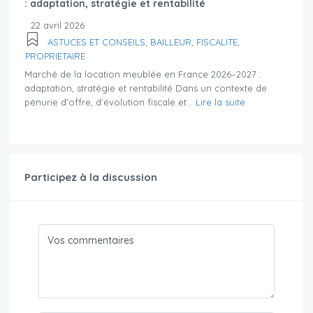
: adaptation, stratégie et rentabilité
22 avril 2026
ASTUCES ET CONSEILS
,
BAILLEUR
,
FISCALITE
,
PROPRIETAIRE
Marché de la location meublée en France 2026–2027 :
adaptation, stratégie et rentabilité Dans un contexte de
pénurie d’offre, d’évolution fiscale et...
Lire la suite
Participez à la discussion