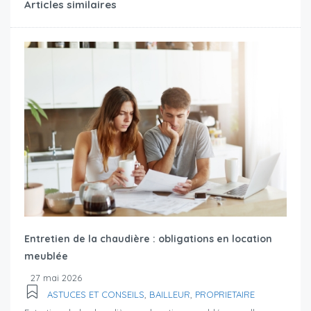
Articles similaires
Entretien de la chaudière : obligations en location
meublée
27 mai 2026
ASTUCES ET CONSEILS
,
BAILLEUR
,
PROPRIETAIRE