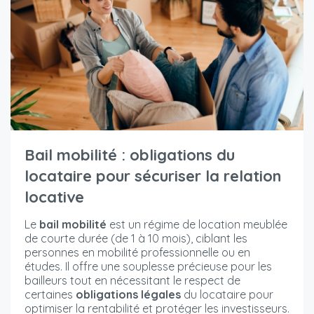
Bail mobilité : obligations du
locataire pour sécuriser la relation
locative
Le
bail mobilité
est un régime de location meublée
de courte durée (de 1 à 10 mois), ciblant les
personnes en mobilité professionnelle ou en
études. Il offre une souplesse précieuse pour les
bailleurs tout en nécessitant le respect de
certaines
obligations légales
du locataire pour
optimiser la rentabilité et protéger les investisseurs.