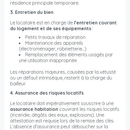
résidence principale temporaire.
3. Entretien du bien
Le locataire est en charge de
l’entretien courant
du logement et de ses équipements
:
Petits travaux de réparation
Maintenance des appareils
(électroménager, robinetterie…)
Remplacement des éléments usagés par
une utilisation inappropriée
Les réparations majeures, causées par la vétusté
ou un défaut intrinsèque, restent à la charge du
bailleur.
4. Assurance des risques locatifs
Le locataire doit impérativement souscrire à une
assurance habitation
couvrant les risques locatifs
(incendie, dégâts des eaux, explosions). Une
attestation est requise lors de la remise des clés.
L’absence d’assurance peut déboucher sur la