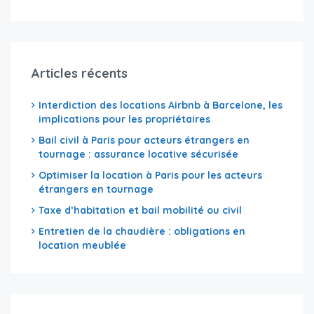
Articles récents
Interdiction des locations Airbnb à Barcelone, les
implications pour les propriétaires
Bail civil à Paris pour acteurs étrangers en
tournage : assurance locative sécurisée
Optimiser la location à Paris pour les acteurs
étrangers en tournage
Taxe d’habitation et bail mobilité ou civil
Entretien de la chaudière : obligations en
location meublée