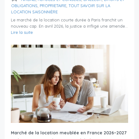
OBLIGATIONS
,
PROPRIETAIRE
,
TOUT SAVOIR SUR LA
LOCATION SAISONNIÈRE
Le marché de la location courte durée à Paris franchit un
nouveau cap. En avril 2026, la justice a infligé une amende...
Lire la suite
Marché de la location meublée en France 2026–2027