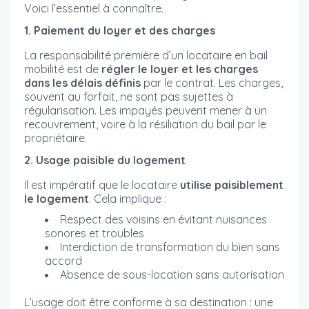
Voici l’essentiel à connaître.
1. Paiement du loyer et des charges
La responsabilité première d’un locataire en bail
mobilité est de
régler le loyer et les charges
dans les délais définis
par le contrat. Les charges,
souvent au forfait, ne sont pas sujettes à
régularisation. Les impayés peuvent mener à un
recouvrement, voire à la résiliation du bail par le
propriétaire.
2. Usage paisible du logement
Il est impératif que le locataire
utilise paisiblement
le logement
. Cela implique :
Respect des voisins en évitant nuisances
sonores et troubles
Interdiction de transformation du bien sans
accord
Absence de sous-location sans autorisation
L’usage doit être conforme à sa destination : une