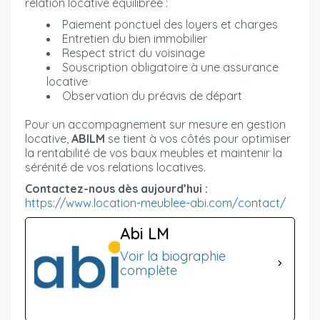
relation locative équilibrée :
Paiement ponctuel des loyers et charges
Entretien du bien immobilier
Respect strict du voisinage
Souscription obligatoire à une assurance
locative
Observation du préavis de départ
Pour un accompagnement sur mesure en gestion
locative,
ABILM
se tient à vos côtés pour optimiser
la rentabilité de vos baux meubles et maintenir la
sérénité de vos relations locatives.
Contactez-nous dès aujourd’hui :
https://www.location-meublee-abi.com/contact/
Abi LM
Voir la biographie
complète