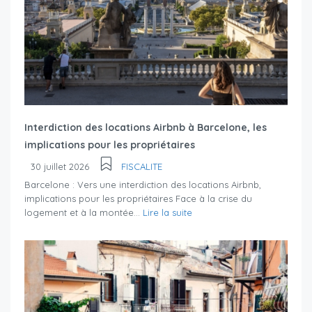
Interdiction des locations Airbnb à Barcelone, les
implications pour les propriétaires
30 juillet 2026
FISCALITE
Barcelone : Vers une interdiction des locations Airbnb,
implications pour les propriétaires Face à la crise du
logement et à la montée...
Lire la suite