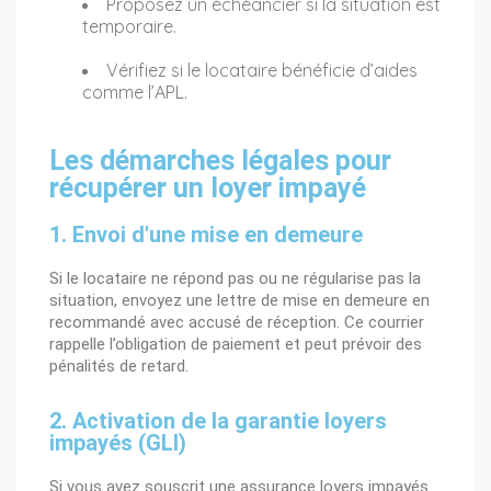
Proposez un échéancier si la situation est
temporaire.
Vérifiez si le locataire bénéficie d’aides
comme l’APL.
Les démarches légales pour
récupérer un loyer impayé
1. Envoi d'une mise en demeure
Si le locataire ne répond pas ou ne régularise pas la
situation, envoyez une lettre de mise en demeure en
recommandé avec accusé de réception
. Ce courrier
rappelle l’obligation de paiement et peut prévoir des
pénalités de retard.
2. Activation de la garantie loyers
impayés (GLI)
Si vous avez souscrit une
assurance loyers impayés