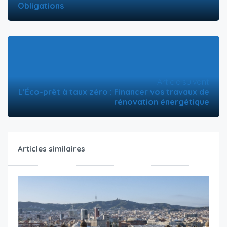
Obligations
Article suivant
L’Éco-prêt à taux zéro : Financer vos travaux de
rénovation énergétique
Articles similaires