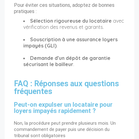
Pour éviter ces situations, adoptez de bonnes
pratiques :
Sélection rigoureuse du locataire
avec
vérification des revenus et garants.
Souscription à une assurance loyers
impayés (GLI)
.
Demande d’un dépôt de garantie
sécurisant le bailleur
.
FAQ : Réponses aux questions
fréquentes
Peut-on expulser un locataire pour
loyers impayés rapidement ?
Non, la procédure peut prendre plusieurs mois. Un
commandement de payer
puis une
décision du
tribunal
sont obligatoires