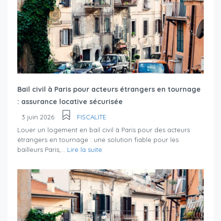
Bail civil à Paris pour acteurs étrangers en tournage
: assurance locative sécurisée
3 juin 2026
FISCALITE
Louer un logement en bail civil à Paris pour des acteurs
étrangers en tournage : une solution fiable pour les
bailleurs Paris,...
Lire la suite