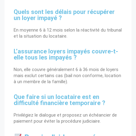
Quels sont les délais pour récupérer
un loyer impayé ?
En moyenne
6 à 12 mois
selon la réactivité du tribunal
et la situation du locataire.
L’assurance loyers impayés couvre-t-
elle tous les impayés ?
Non, elle couvre généralement
6 à 36 mois de loyers
mais exclut certains cas (bail non conforme, location
à un membre de la famille).
Que faire si un locataire est en
difficulté financière temporaire ?
Privilégiez le
dialogue
et proposez un
échéancier de
paiement
pour éviter la procédure judiciaire.