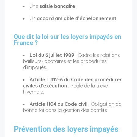
Une
saisie bancaire
;
Un
accord amiable d’échelonnement
.
Que dit la loi sur les loyers impayés en
France ?
Loi du 6 juillet 1989
: Cadre les relations
bailleurs-locataires et les procédures
d’impayés.
Article L.412-6 du Code des procédures
civiles d’exécution
: Règle de la trêve
hivernale.
Article 1104 du Code civil
: Obligation de
bonne foi dans la gestion des conflits
Prévention des loyers impayés