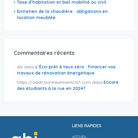
Taxe d’habitation et bail mobilité ou civil
Entretien de la chaudière : obligations en
location meublée
Commentaires récents
Alx
dans
L’Éco-prêt à taux zéro : Financer vos
travaux de rénovation énergétique
https://addictiontreatments101.com
dans
Encore
des étudiants à la rue en 2024?
LIENS RAPIDES
ACCUEIL