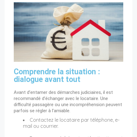
Comprendre la situation :
dialogue avant tout
Avant d’entamer des démarches judiciaires, il est
recommandé d’échanger avec le locataire. Une
difficulté passagère ou une incompréhension peuvent
parfois se régler à l’amiable.
Contactez le locataire par téléphone, e-
mail ou courrier.