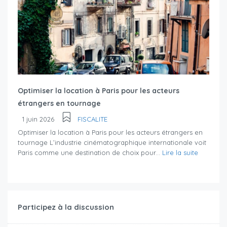
Optimiser la location à Paris pour les acteurs
étrangers en tournage
1 juin 2026
FISCALITE
Optimiser la location à Paris pour les acteurs étrangers en
tournage L’industrie cinématographique internationale voit
Paris comme une destination de choix pour...
Lire la suite
Participez à la discussion