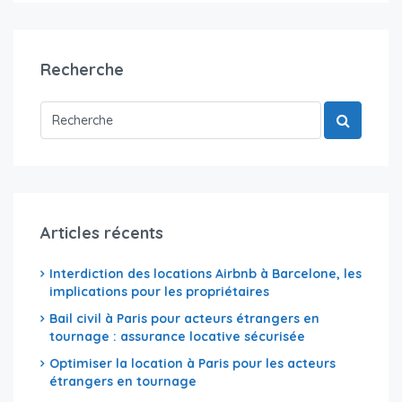
Recherche
Articles récents
Interdiction des locations Airbnb à Barcelone, les
implications pour les propriétaires
Bail civil à Paris pour acteurs étrangers en
tournage : assurance locative sécurisée
Optimiser la location à Paris pour les acteurs
étrangers en tournage