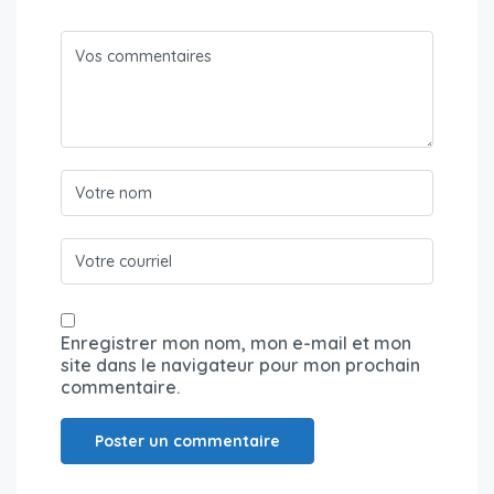
Enregistrer mon nom, mon e-mail et mon
site dans le navigateur pour mon prochain
commentaire.