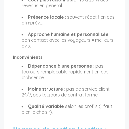
revenus en général.
Présence locale
: souvent réactif en cas
d’imprévu.
Approche humaine et personnalisée
:
bon contact avec les voyageurs = meilleurs
avis.
Inconvénients
Dépendance à une personne
: pas
toujours remplaçable rapidement en cas
d’absence.
Moins structuré
: pas de service client
24/7, pas toujours de contrat formel.
Qualité variable
selon les profils (il faut
bien le choisir).