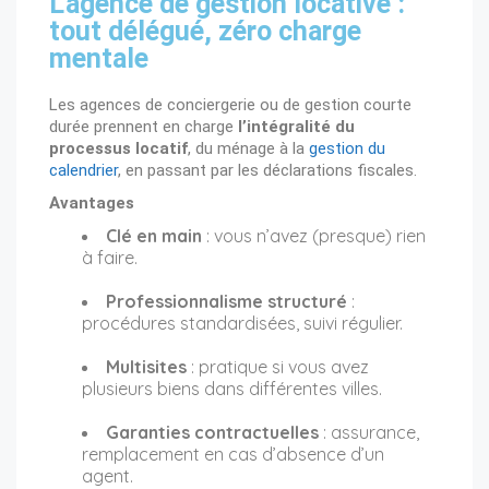
L’agence de gestion locative :
tout délégué, zéro charge
mentale
Les agences de conciergerie ou de gestion courte
durée prennent en charge
l’intégralité du
processus locatif
, du ménage à la
gestion du
calendrier
, en passant par les déclarations fiscales.
Avantages
Clé en main
: vous n’avez (presque) rien
à faire.
Professionnalisme structuré
:
procédures standardisées, suivi régulier.
Multisites
: pratique si vous avez
plusieurs biens dans différentes villes.
Garanties contractuelles
: assurance,
remplacement en cas d’absence d’un
agent.