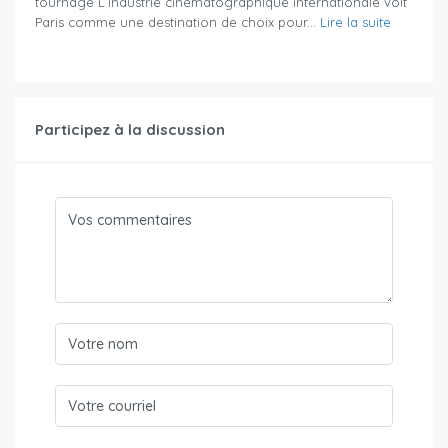
tournage L’industrie cinématographique internationale voit
Paris comme une destination de choix pour...
Lire la suite
Participez à la discussion