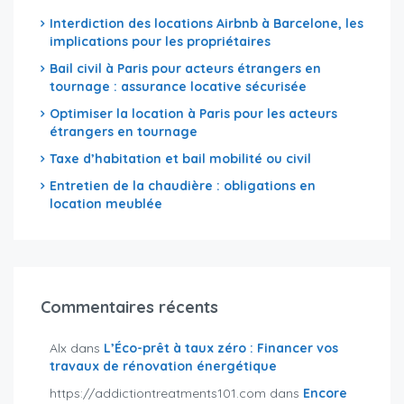
Interdiction des locations Airbnb à Barcelone, les
implications pour les propriétaires
Bail civil à Paris pour acteurs étrangers en
tournage : assurance locative sécurisée
Optimiser la location à Paris pour les acteurs
étrangers en tournage
Taxe d’habitation et bail mobilité ou civil
Entretien de la chaudière : obligations en
location meublée
Commentaires récents
Alx
dans
L’Éco-prêt à taux zéro : Financer vos
travaux de rénovation énergétique
https://addictiontreatments101.com
dans
Encore