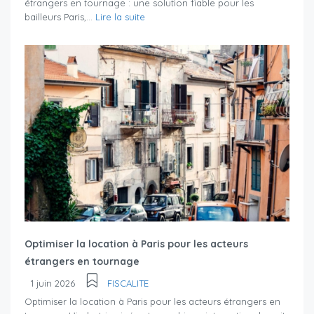
étrangers en tournage : une solution fiable pour les
bailleurs Paris,...
Lire la suite
Optimiser la location à Paris pour les acteurs
étrangers en tournage
1 juin 2026
FISCALITE
Optimiser la location à Paris pour les acteurs étrangers en