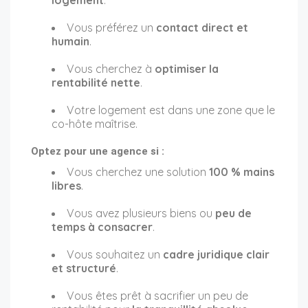
logement
.
Vous préférez un
contact direct et
humain
.
Vous cherchez à
optimiser la
rentabilité nette
.
Votre logement est dans une zone que le
co-hôte maîtrise.
Optez pour une agence si :
Vous cherchez une solution
100 % mains
libres
.
Vous avez plusieurs biens ou
peu de
temps à consacrer
.
Vous souhaitez un
cadre juridique clair
et structuré
.
Vous êtes prêt à sacrifier un peu de