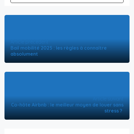
Article précédent
Bail mobilité 2025 : les règles à connaître
absolument
Article suivant
Co-hôte Airbnb : le meilleur moyen de louer sans
stress ?