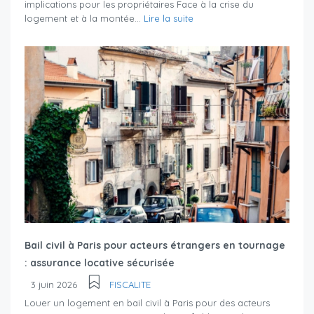
implications pour les propriétaires Face à la crise du
logement et à la montée...
Lire la suite
Bail civil à Paris pour acteurs étrangers en tournage
: assurance locative sécurisée
3 juin 2026
FISCALITE
Louer un logement en bail civil à Paris pour des acteurs