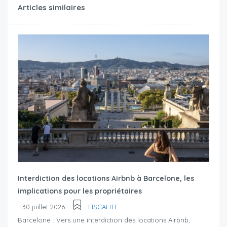
Articles similaires
Interdiction des locations Airbnb à Barcelone, les
implications pour les propriétaires
30 juillet 2026
FISCALITE
Barcelone : Vers une interdiction des locations Airbnb,