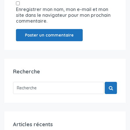
Enregistrer mon nom, mon e-mail et mon
site dans le navigateur pour mon prochain
commentaire.
Recherche
Articles récents