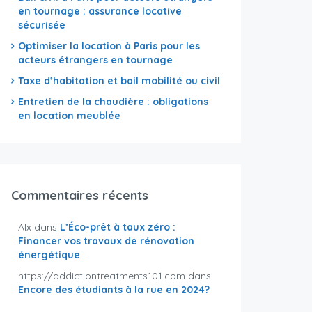
en tournage : assurance locative
sécurisée
Optimiser la location à Paris pour les
acteurs étrangers en tournage
Taxe d’habitation et bail mobilité ou civil
Entretien de la chaudière : obligations
en location meublée
Commentaires récents
Alx
dans
L’Éco-prêt à taux zéro :
Financer vos travaux de rénovation
énergétique
https://addictiontreatments101.com
dans
Encore des étudiants à la rue en 2024?