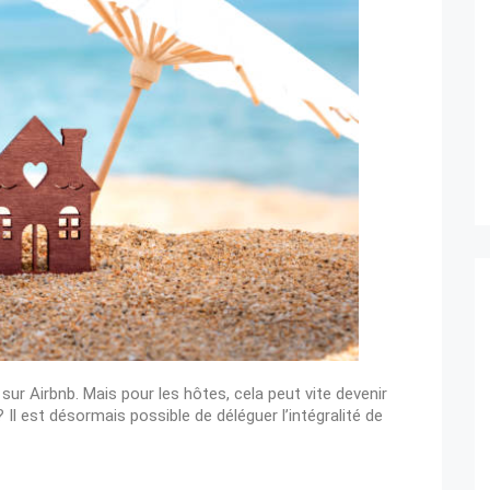
sur Airbnb. Mais pour les hôtes, cela peut vite devenir
? Il est désormais possible de
déléguer l’intégralité de