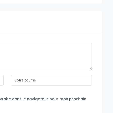
n site dans le navigateur pour mon prochain