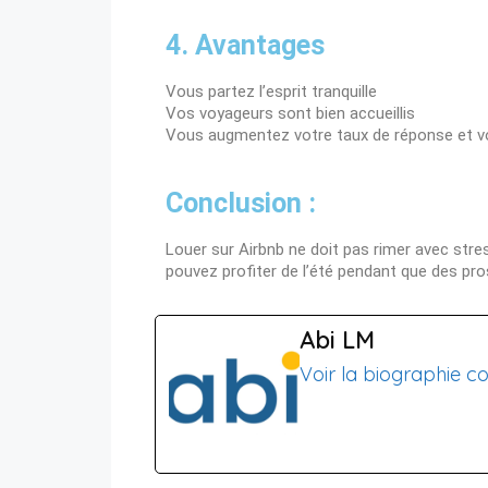
4. Avantages
Vous partez l’esprit tranquille
Vos voyageurs sont bien accueillis
Vous augmentez votre taux de réponse et v
Conclusion :
Louer sur Airbnb ne doit pas rimer avec st
pouvez profiter de l’été pendant que des pro
Abi LM
Voir la biographie c