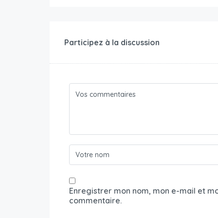
Participez à la discussion
Enregistrer mon nom, mon e-mail et mo
commentaire.