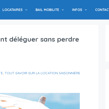
LOCATAIRES
BAIL MOBILITE
INFOS
CONTAC
nt déléguer sans perdre
TE
,
TOUT SAVOIR SUR LA LOCATION SAISONNIÈRE