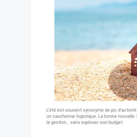
L’été est souvent synonyme de pic d’activité 
un cauchemar logistique. La bonne nouvelle 
la gestion
… sans exploser son budget.