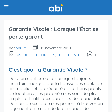
Garantie Visale : Lorsque l’État se
porte garant
par
Abi LM
12 novembre 2024
ASTUCES ET CONSEILS
,
PROPRIETAIRE
0
C’est quoi la Garantie Visale ?
Dans un contexte économique toujours
incertain, marqué par la hausse des coûts de
l’immobilier et la précarité de certains profils
de locataires, les propriétaires sont de plus
en plus attentifs aux garanties des candidats.
De nombreux locataires peinent à trouver un
logement en raison de la demande de