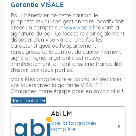
Garantie VISALE
Pour bénéficier de cette caution, le
propriétaire (ou son gestionnaire locatif) doit
créer un compte sur
www.visale.fr
avant la
signature du bail. Le locataire doit également
disposer d’un visa valide. Une fois les
caractéristiques de l’appartement
renseignées et le contrat de cautionnement
signé en ligne, la garantie est active
immédiatement, offrant ainsi une tranquillité
d’esprit aux deux parties.
Vous êtes propriétaire et souhaitez sécuriser
vos loyers avec la garantie VISALE ?
Contactez notre équipe pour en savoir plus !
Nous contacter
Abi LM
Voir la biographie
complète