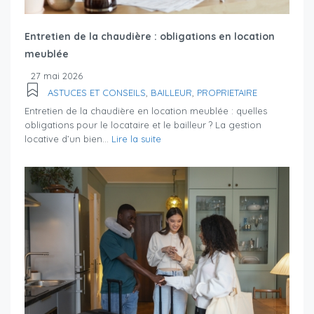
Entretien de la chaudière : obligations en location
meublée
27 mai 2026
ASTUCES ET CONSEILS
,
BAILLEUR
,
PROPRIETAIRE
Entretien de la chaudière en location meublée : quelles
obligations pour le locataire et le bailleur ? La gestion
locative d’un bien...
Lire la suite