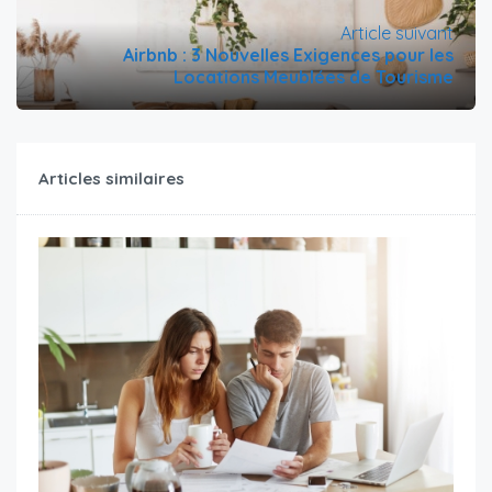
Article suivant
Airbnb : 3 Nouvelles Exigences pour les
Locations Meublées de Tourisme
Articles similaires