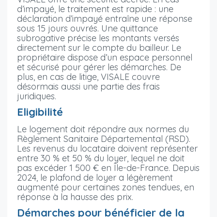
d’impayé, le traitement est rapide : une
déclaration d’impayé entraîne une réponse
sous 15 jours ouvrés. Une quittance
subrogative précise les montants versés
directement sur le compte du bailleur. Le
propriétaire dispose d’un espace personnel
et sécurisé pour gérer les démarches. De
plus, en cas de litige, VISALE couvre
désormais aussi une partie des frais
juridiques.
Eligibilité
Le logement doit répondre aux normes du
Règlement Sanitaire Départemental (RSD).
Les revenus du locataire doivent représenter
entre 30 % et 50 % du loyer, lequel ne doit
pas excéder 1 500 € en Île-de-France. Depuis
2024, le plafond de loyer a légèrement
augmenté pour certaines zones tendues, en
réponse à la hausse des prix.
Démarches pour bénéficier de la