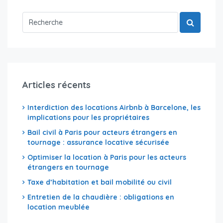
Articles récents
Interdiction des locations Airbnb à Barcelone, les
implications pour les propriétaires
Bail civil à Paris pour acteurs étrangers en
tournage : assurance locative sécurisée
Optimiser la location à Paris pour les acteurs
étrangers en tournage
Taxe d’habitation et bail mobilité ou civil
Entretien de la chaudière : obligations en
location meublée