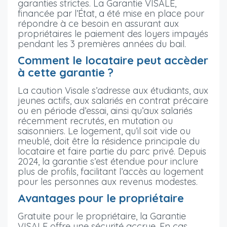
garanties strictes. La Garantie VISALE,
financée par l’État, a été mise en place pour
répondre à ce besoin en assurant aux
propriétaires le paiement des loyers impayés
pendant les 3 premières années du bail.
Comment le locataire peut accèder
à cette garantie ?
La caution Visale s’adresse aux étudiants, aux
jeunes actifs, aux salariés en contrat précaire
ou en période d’essai, ainsi qu’aux salariés
récemment recrutés, en mutation ou
saisonniers. Le logement, qu’il soit vide ou
meublé, doit être la résidence principale du
locataire et faire partie du parc privé. Depuis
2024, la garantie s’est étendue pour inclure
plus de profils, facilitant l’accès au logement
pour les personnes aux revenus modestes.
Avantages pour le propriétaire
Gratuite pour le propriétaire, la Garantie
VISALE offre une sécurité accrue. En cas