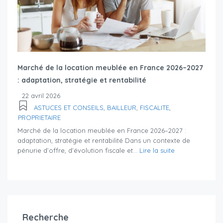
Marché de la location meublée en France 2026–2027
: adaptation, stratégie et rentabilité
22 avril 2026
ASTUCES ET CONSEILS
,
BAILLEUR
,
FISCALITE
,
PROPRIETAIRE
Marché de la location meublée en France 2026–2027 :
adaptation, stratégie et rentabilité Dans un contexte de
pénurie d’offre, d’évolution fiscale et...
Lire la suite
Recherche