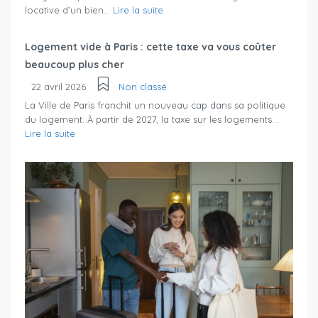
locative d’un bien...
Lire la suite
Logement vide à Paris : cette taxe va vous coûter
beaucoup plus cher
22 avril 2026
Non classé
La Ville de Paris franchit un nouveau cap dans sa politique
du logement. À partir de 2027, la taxe sur les logements...
Lire la suite