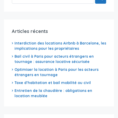
Articles récents
Interdiction des locations Airbnb à Barcelone, les
implications pour les propriétaires
Bail civil à Paris pour acteurs étrangers en
tournage : assurance locative sécurisée
Optimiser la location à Paris pour les acteurs
étrangers en tournage
Taxe d’habitation et bail mobilité ou civil
Entretien de la chaudière : obligations en
location meublée