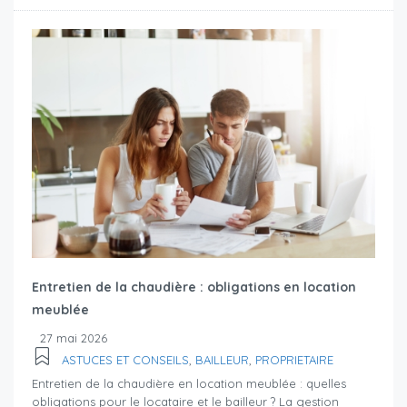
Entretien de la chaudière : obligations en location
meublée
27 mai 2026
ASTUCES ET CONSEILS
,
BAILLEUR
,
PROPRIETAIRE
Entretien de la chaudière en location meublée : quelles
obligations pour le locataire et le bailleur ? La gestion