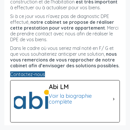
construction et de l’habitation
est très important
à effectuer ou à actualiser pour vos biens.
Si à ce jour vous n’avez pas de diagnostic DPE
effectué,
notre cabinet se propose de réaliser
cette prestation pour votre appartement
. Merci
de prendre contact avec nous afin de réaliser le
DPE de vos biens.
Dans le cadre où vous seriez mal noté en F/ G et
que vous souhaiteriez anticiper une solution,
nous
vous remercions de vous rapprocher de notre
cabinet afin d’envisager des solutions possibles.
Contactez-nous
Abi LM
Voir la biographie
complète