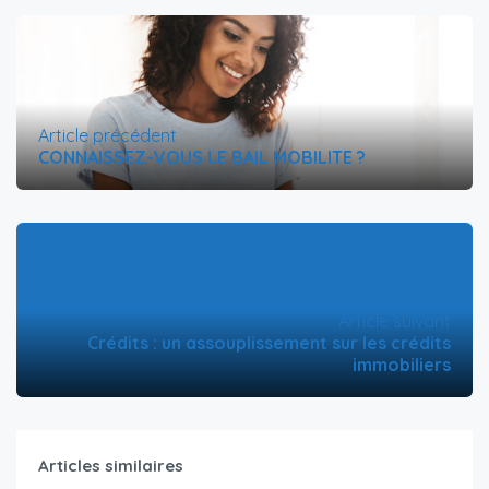
Article précédent
CONNAISSEZ-VOUS LE BAIL MOBILITE ?
Article suivant
Crédits : un assouplissement sur les crédits
immobiliers
Articles similaires