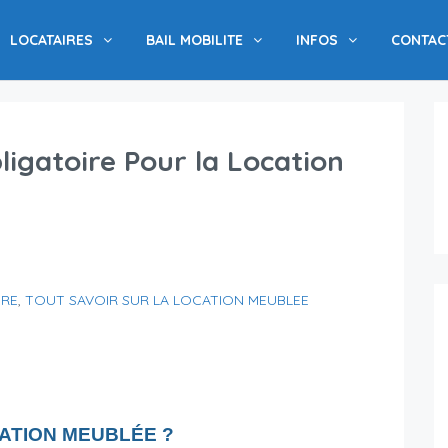
LOCATAIRES
BAIL MOBILITE
INFOS
CONTAC
igatoire Pour la Location
IRE
,
TOUT SAVOIR SUR LA LOCATION MEUBLEE
ATION MEUBLÉE ?