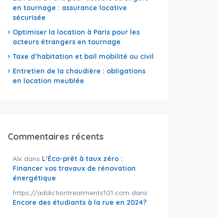
en tournage : assurance locative
sécurisée
Optimiser la location à Paris pour les
acteurs étrangers en tournage
Taxe d’habitation et bail mobilité ou civil
Entretien de la chaudière : obligations
en location meublée
Commentaires récents
Alx
dans
L’Éco-prêt à taux zéro :
Financer vos travaux de rénovation
énergétique
https://addictiontreatments101.com
dans
Encore des étudiants à la rue en 2024?