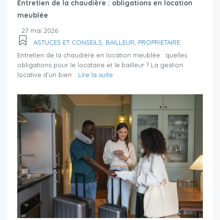
Entretien de la chaudière : obligations en location
meublée
27 mai 2026
ASTUCES ET CONSEILS
,
BAILLEUR
,
PROPRIETAIRE
Entretien de la chaudière en location meublée : quelles
obligations pour le locataire et le bailleur ? La gestion
locative d’un bien...
Lire la suite