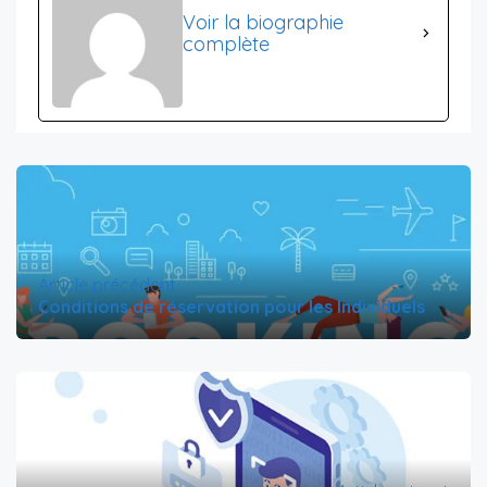
Voir la biographie
complète
Article précédent
Conditions de réservation pour les Individuels