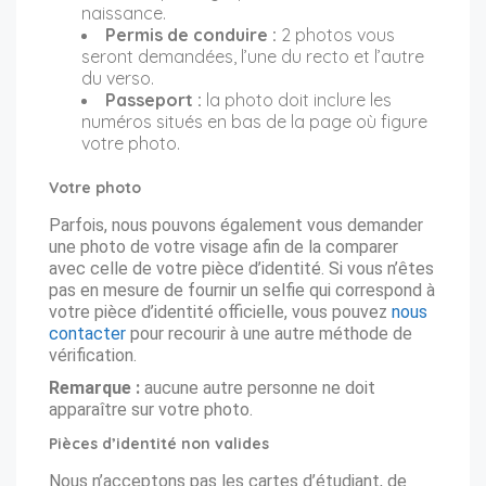
naissance.
Permis de conduire :
2 photos vous
seront demandées, l’une du recto et l’autre
du verso.
Passeport :
la photo doit inclure les
numéros situés en bas de la page où figure
votre photo.
Votre photo
Parfois, nous pouvons également vous demander
une photo de votre visage afin de la comparer
avec celle de votre pièce d’identité. Si vous n’êtes
pas en mesure de fournir un selfie qui correspond à
votre pièce d’identité officielle, vous pouvez
nous
contacter
pour recourir à une autre méthode de
vérification.
Remarque :
aucune autre personne ne doit
apparaître sur votre photo.
Pièces d’identité non valides
Nous n’acceptons pas les cartes d’étudiant, de