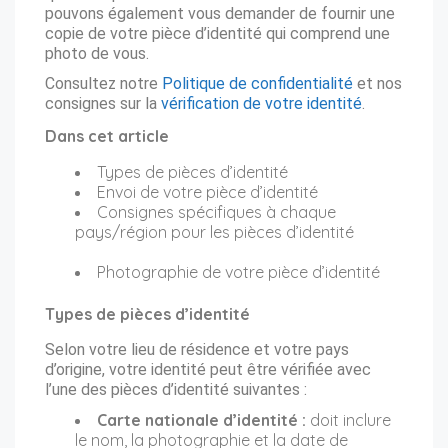
pouvons également vous demander de fournir une
copie de votre pièce d’identité qui comprend une
photo de vous.
Consultez notre
Politique de confidentialité
et nos
consignes sur la
vérification de votre identité
.
Dans cet article
Types de pièces d’identité
Envoi de votre pièce d’identité
Consignes spécifiques à chaque
pays/région pour les pièces d’identité
Photographie de votre pièce d’identité
Types de pièces d’identité
Selon votre lieu de résidence et votre pays
d’origine, votre identité peut être vérifiée avec
l’une des pièces d’identité suivantes :
Carte nationale d’identité :
doit inclure
le nom, la photographie et la date de