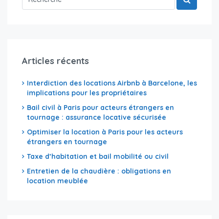
Articles récents
Interdiction des locations Airbnb à Barcelone, les
implications pour les propriétaires
Bail civil à Paris pour acteurs étrangers en
tournage : assurance locative sécurisée
Optimiser la location à Paris pour les acteurs
étrangers en tournage
Taxe d’habitation et bail mobilité ou civil
Entretien de la chaudière : obligations en
location meublée