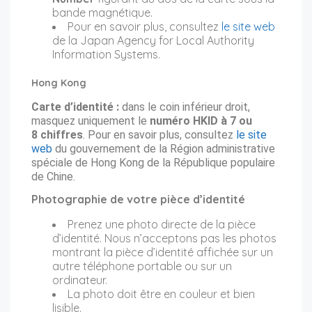
bande magnétique.
Pour en savoir plus, consultez
le site web
de la Japan Agency for Local Authority
Information Systems.
Hong Kong
Carte d’identité :
dans le coin inférieur droit,
masquez uniquement le
numéro HKID à 7 ou
8 chiffres
. Pour en savoir plus, consultez
le site
web
du gouvernement de la Région administrative
spéciale de Hong Kong de la République populaire
de Chine.
Photographie de votre pièce d’identité
Prenez une photo directe de la pièce
d’identité. Nous n’acceptons pas les photos
montrant la pièce d’identité affichée sur un
autre téléphone portable ou sur un
ordinateur.
La photo doit être en couleur et bien
lisible.