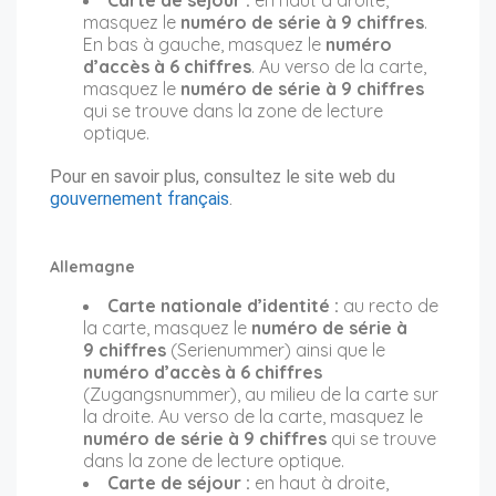
masquez le
numéro de série à 9 chiffres
.
En bas à gauche, masquez le
numéro
d’accès à 6 chiffres
. Au verso de la carte,
masquez le
numéro de série à 9 chiffres
qui se trouve dans la zone de lecture
optique.
Pour en savoir plus, consultez le site web du
gouvernement français
.
Allemagne
Carte nationale d’identité :
au recto de
la carte, masquez le
numéro de série à
9 chiffres
(Serienummer) ainsi que le
numéro d’accès à 6 chiffres
(Zugangsnummer), au milieu de la carte sur
la droite. Au verso de la carte, masquez le
numéro de série à 9 chiffres
qui se trouve
dans la zone de lecture optique.
Carte de séjour :
en haut à droite,