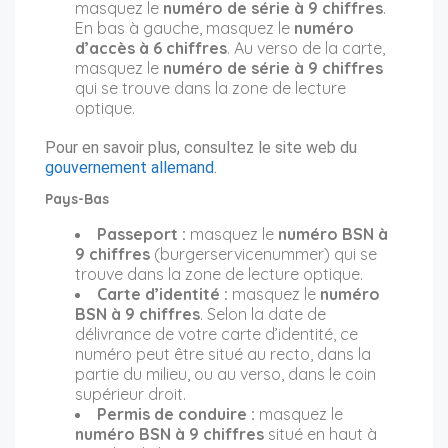
masquez le
numéro de série à 9 chiffres
.
En bas à gauche, masquez le
numéro
d’accès à 6 chiffres
. Au verso de la carte,
masquez le
numéro de série à 9 chiffres
qui se trouve dans la zone de lecture
optique.
Pour en savoir plus, consultez le site web du
gouvernement allemand
.
Pays-Bas
Passeport :
masquez le
numéro BSN à
9 chiffres
(burgerservicenummer) qui se
trouve dans la zone de lecture optique.
Carte d’identité :
masquez le
numéro
BSN à 9 chiffres
. Selon la date de
délivrance de votre carte d’identité, ce
numéro peut être situé au recto, dans la
partie du milieu, ou au verso, dans le coin
supérieur droit.
Permis de conduire :
masquez le
numéro BSN à 9 chiffres
situé en haut à