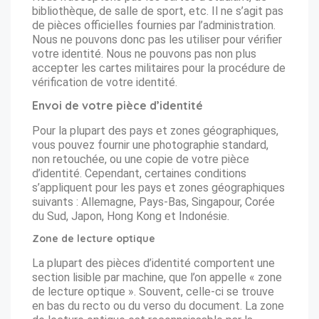
bibliothèque, de salle de sport, etc. Il ne s’agit pas
de pièces officielles fournies par l’administration.
Nous ne pouvons donc pas les utiliser pour vérifier
votre identité. Nous ne pouvons pas non plus
accepter les cartes militaires pour la procédure de
vérification de votre identité.
Envoi de votre pièce d’identité
Pour la plupart des pays et zones géographiques,
vous pouvez fournir une photographie standard,
non retouchée, ou une copie de votre pièce
d’identité. Cependant, certaines conditions
s’appliquent pour les pays et zones géographiques
suivants : Allemagne, Pays-Bas, Singapour, Corée
du Sud, Japon, Hong Kong et Indonésie.
Zone de lecture optique
La plupart des pièces d’identité comportent une
section lisible par machine, que l’on appelle « zone
de lecture optique ». Souvent, celle-ci se trouve
en bas du recto ou du verso du document. La zone