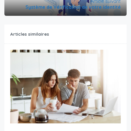
Article suivant
Système de Vérification de votre identité
Articles similaires