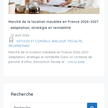
Marché de la location meublée en France 2026–2027
: adaptation, stratégie et rentabilité
22 avril 2026
ASTUCES ET CONSEILS
,
BAILLEUR
,
FISCALITE
,
PROPRIETAIRE
Marché de la location meublée en France 2026–2027 :
adaptation, stratégie et rentabilité Dans un contexte de
pénurie d’offre, d’évolution fiscale et...
Lire la suite
Recherche