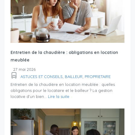
Entretien de la chaudière : obligations en location
meublée
27 mai 2026
ASTUCES ET CONSEILS
,
BAILLEUR
,
PROPRIETAIRE
Entretien de la chaudière en location meublée : quelles
obligations pour le locataire et le bailleur ? La gestion
locative d’un bien...
Lire la suite