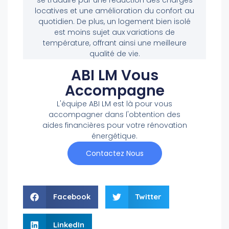
se traduire par une réduction des charges
locatives et une amélioration du confort au
quotidien. De plus, un logement bien isolé
est moins sujet aux variations de
température, offrant ainsi une meilleure
qualité de vie.
ABI LM Vous
Accompagne
L'équipe ABI LM est là pour vous
accompagner dans l'obtention des
aides financières pour votre rénovation
énergétique.
Contactez Nous
Facebook
Twitter
LinkedIn