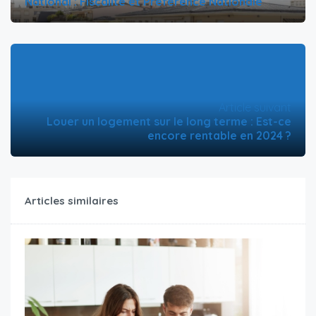
National : Fiscalité et Préférence Nationale
Article suivant
Louer un logement sur le long terme : Est-ce
encore rentable en 2024 ?
Articles similaires