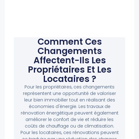
Comment Ces
Changements
Affectent-Ils Les
Propriétaires Et Les
Locataires ?
Pour les propriétaires, ces changements
représentent une opportunité de valoriser
leur bien immobilier tout en réalisant des
économies d'énergie. Les travaux de
rénovation énergétique peuvent également
améliorer le confort de vie et réduire les
coûts de chauffage ou de climatisation.
Pour les locataires, ces rénovations peuvent