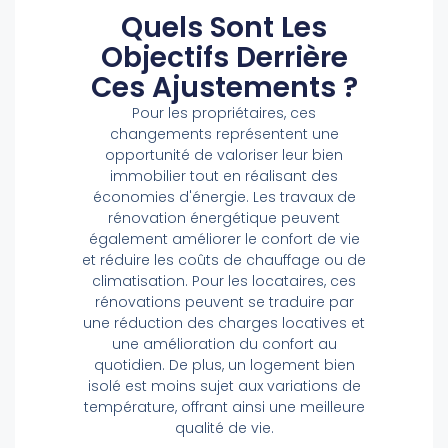
Quels Sont Les
Objectifs Derrière
Ces Ajustements ?
Pour les propriétaires, ces
changements représentent une
opportunité de valoriser leur bien
immobilier tout en réalisant des
économies d'énergie. Les travaux de
rénovation énergétique peuvent
également améliorer le confort de vie
et réduire les coûts de chauffage ou de
climatisation. Pour les locataires, ces
rénovations peuvent se traduire par
une réduction des charges locatives et
une amélioration du confort au
quotidien. De plus, un logement bien
isolé est moins sujet aux variations de
température, offrant ainsi une meilleure
qualité de vie.