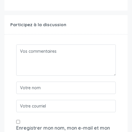
Participez à la discussion
Enregistrer mon nom, mon e-mail et mon