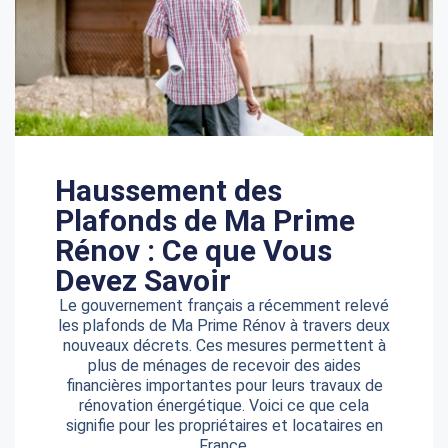
Haussement des
Plafonds de Ma Prime
Rénov : Ce que Vous
Devez Savoir
Le gouvernement français a récemment relevé
les plafonds de Ma Prime Rénov à travers deux
nouveaux décrets. Ces mesures permettent à
plus de ménages de recevoir des aides
financières importantes pour leurs travaux de
rénovation énergétique. Voici ce que cela
signifie pour les propriétaires et locataires en
France.