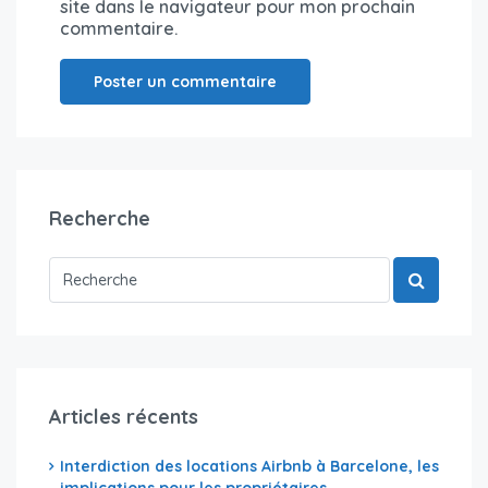
site dans le navigateur pour mon prochain
commentaire.
Recherche
Articles récents
Interdiction des locations Airbnb à Barcelone, les
implications pour les propriétaires