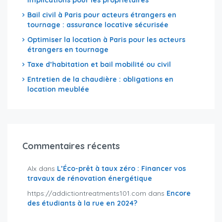
Bail civil à Paris pour acteurs étrangers en
tournage : assurance locative sécurisée
Optimiser la location à Paris pour les acteurs
étrangers en tournage
Taxe d’habitation et bail mobilité ou civil
Entretien de la chaudière : obligations en
location meublée
Commentaires récents
Alx
dans
L’Éco-prêt à taux zéro : Financer vos
travaux de rénovation énergétique
https://addictiontreatments101.com
dans
Encore
des étudiants à la rue en 2024?