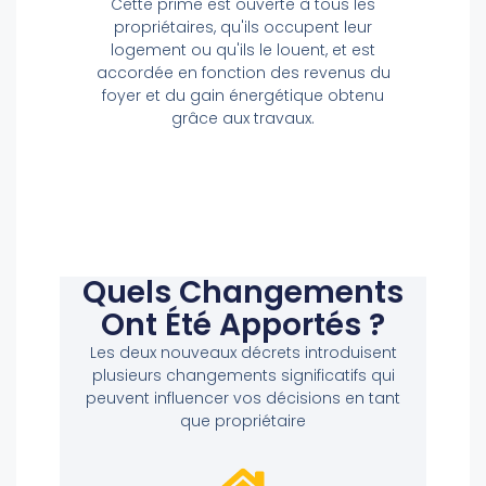
Cette prime est ouverte à tous les
propriétaires, qu'ils occupent leur
logement ou qu'ils le louent, et est
accordée en fonction des revenus du
foyer et du gain énergétique obtenu
grâce aux travaux.
Quels Changements
Ont Été Apportés ?
Les deux nouveaux décrets introduisent
plusieurs changements significatifs qui
peuvent influencer vos décisions en tant
que propriétaire