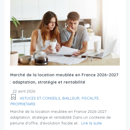
Marché de la location meublée en France 2026–2027
: adaptation, stratégie et rentabilité
22 avril 2026
ASTUCES ET CONSEILS
,
BAILLEUR
,
FISCALITE
,
PROPRIETAIRE
Marché de la location meublée en France 2026–2027 :
adaptation, stratégie et rentabilité Dans un contexte de
pénurie d’offre, d’évolution fiscale et...
Lire la suite