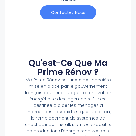
Contactez Nous
Qu'est-Ce Que Ma
Prime Rénov ?
Ma Prime Rénov est une aide financière
mise en place par le gouvernement
français pour encourager la rénovation
énergétique des logements. Elle est
destinée à aider les ménages à
financer des travaux tels que l'isolation,
le remplacement de systèmes de
chauffage ou l'installation de dispositifs
de production d'énergie renouvelable.