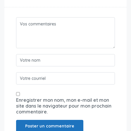
Enregistrer mon nom, mon e-mail et mon
site dans le navigateur pour mon prochain
commentaire.