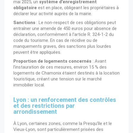
mai 2025, un
système d’enregistrement
obligatoire
est en place, obligeant les propriétaires à
déclarer leur activité auprès de la mairie.
Sanctions
: Le non-respect de ces obligations peut
entraîner une amende de 450 euros pour absence de
déclaration, conformément à l’article R. 324-1-2 du
code du tourisme. En cas de récidive ou de
manquements graves, des sanctions plus lourdes
peuvent être appliquées.
Proportion de logements concernés
: Avant
l’instauration de ces mesures, environ 15 % des
logements de Chamonix étaient destinés à la location
touristique, créant une tension sur le marché
immobilier local.
Lyon : un renforcement des contrôles
et des restrictions par
arrondissement
À Lyon, certaines zones, comme la Presqu’île et le
Vieux-Lyon, sont particulièrement prisées des