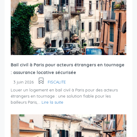
Bail civil à Paris pour acteurs étrangers en tournage
: assurance locative sécurisée
3 juin 2026
FISCALITE
Louer un logement en bail civil à Paris pour des acteurs
étrangers en tournage : une solution fiable pour les
bailleurs Paris,...
Lire la suite