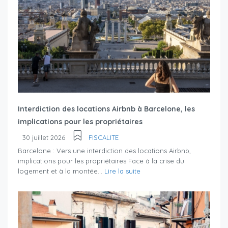
Interdiction des locations Airbnb à Barcelone, les
implications pour les propriétaires
30 juillet 2026
FISCALITE
Barcelone : Vers une interdiction des locations Airbnb,
implications pour les propriétaires Face à la crise du
logement et à la montée...
Lire la suite