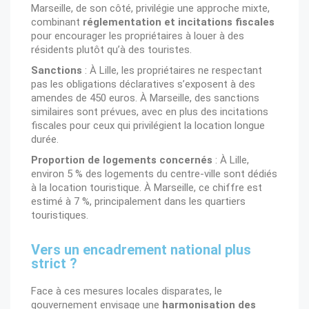
Marseille, de son côté, privilégie une approche mixte,
combinant
réglementation et incitations fiscales
pour encourager les propriétaires à louer à des
résidents plutôt qu’à des touristes.
Sanctions
: À Lille, les propriétaires ne respectant
pas les obligations déclaratives s’exposent à des
amendes de 450 euros. À Marseille, des sanctions
similaires sont prévues, avec en plus des incitations
fiscales pour ceux qui privilégient la location longue
durée.
Proportion de logements concernés
: À Lille,
environ 5 % des logements du centre-ville sont dédiés
à la location touristique. À Marseille, ce chiffre est
estimé à 7 %, principalement dans les quartiers
touristiques.
Vers un encadrement national plus
strict ?
Face à ces mesures locales disparates, le
gouvernement envisage une
harmonisation des