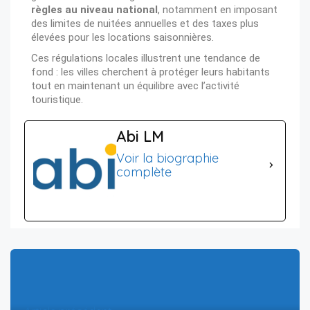
règles au niveau national
, notamment en imposant
des limites de nuitées annuelles et des taxes plus
élevées pour les locations saisonnières.
Ces régulations locales illustrent une tendance de
fond : les villes cherchent à protéger leurs habitants
tout en maintenant un équilibre avec l’activité
touristique.
Abi LM
Voir la biographie
complète