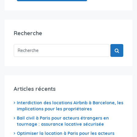
Recherche
Articles récents
Interdiction des locations Airbnb à Barcelone, les
implications pour les propriétaires
Bail civil à Paris pour acteurs étrangers en
tournage : assurance locative sécurisée
Optimiser la location à Paris pour les acteurs