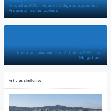
Article précédent
Actualités 2025 : Aides et Obligations pour les
Propriétaires Immobiliers
Article suivant
Location saisonnière et Airbnb en 2025 : Les
Obligations
Articles similaires