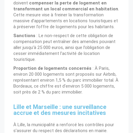
doivent
compenser la perte de logement en
transformant un local commercial en habitation
.
Cette mesure vise à freiner la transformation
massive d’appartements en locations touristiques et
à préserver l’offre de logements pour les habitants.
Sanctions
: Le non-respect de cette obligation de
compensation peut entraîner des amendes pouvant
aller jusqu’à 25 000 euros, ainsi que l’obligation de
cesser immédiatement l’activité de location
touristique.
Proportion de logements concernés
: À Paris,
environ 20 000 logements sont proposés sur Airbnb,
représentant environ 1,5 % du parc immobilier total. À
Bordeaux, ce chiffre est d’environ 5 000 logements,
soit près de 2 % du parc immobilier.
Lille et Marseille : une surveillance
accrue et des mesures incitatives
À Lille, la municipalité a renforcé les contrôles pour
s’assurer du respect des déclarations en mairie.