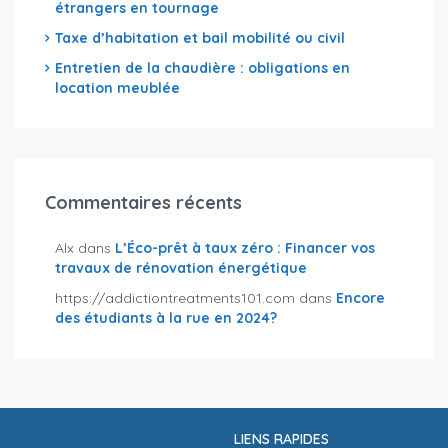
étrangers en tournage
Taxe d’habitation et bail mobilité ou civil
Entretien de la chaudière : obligations en
location meublée
Commentaires récents
Alx
dans
L’Éco-prêt à taux zéro : Financer vos
travaux de rénovation énergétique
https://addictiontreatments101.com
dans
Encore
des étudiants à la rue en 2024?
LIENS RAPIDES