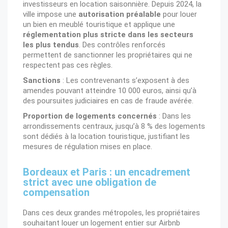
investisseurs en location saisonnière. Depuis 2024, la
ville impose une
autorisation préalable
pour louer
un bien en meublé touristique et applique une
réglementation plus stricte dans les secteurs
les plus tendus
. Des contrôles renforcés
permettent de sanctionner les propriétaires qui ne
respectent pas ces règles.
Sanctions
: Les contrevenants s’exposent à des
amendes pouvant atteindre 10 000 euros, ainsi qu’à
des poursuites judiciaires en cas de fraude avérée.
Proportion de logements concernés
: Dans les
arrondissements centraux, jusqu’à 8 % des logements
sont dédiés à la location touristique, justifiant les
mesures de régulation mises en place.
Bordeaux et Paris : un encadrement
strict avec une obligation de
compensation
Dans ces deux grandes métropoles, les propriétaires
souhaitant louer un logement entier sur Airbnb