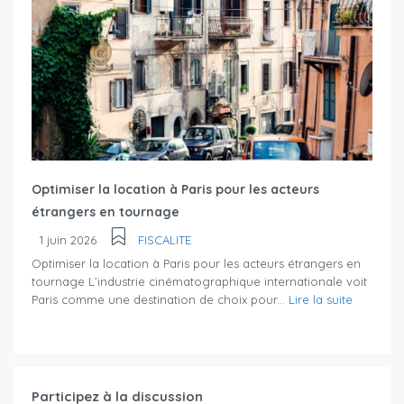
Optimiser la location à Paris pour les acteurs
étrangers en tournage
1 juin 2026
FISCALITE
Optimiser la location à Paris pour les acteurs étrangers en
tournage L’industrie cinématographique internationale voit
Paris comme une destination de choix pour...
Lire la suite
Participez à la discussion