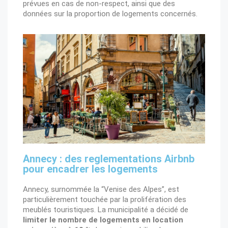
prévues en cas de non-respect, ainsi que des
données sur la proportion de logements concernés.
Annecy : des reglementations Airbnb
pour encadrer les logements
Annecy, surnommée la “Venise des Alpes”, est
particulièrement touchée par la prolifération des
meublés touristiques. La municipalité a décidé de
limiter le nombre de logements en location